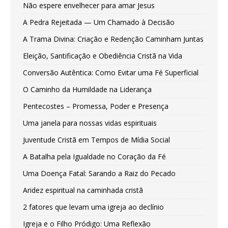
Não espere envelhecer para amar Jesus
A Pedra Rejeitada — Um Chamado à Decisão
A Trama Divina: Criação e Redenção Caminham Juntas
Eleição, Santificação e Obediência Cristã na Vida
Conversão Autêntica: Como Evitar uma Fé Superficial
O Caminho da Humildade na Liderança
Pentecostes – Promessa, Poder e Presença
Uma janela para nossas vidas espirituais
Juventude Cristã em Tempos de Mídia Social
A Batalha pela Igualdade no Coração da Fé
Uma Doença Fatal: Sarando a Raiz do Pecado
Aridez espiritual na caminhada cristã
2 fatores que levam uma igreja ao declínio
Igreja e o Filho Pródigo: Uma Reflexão