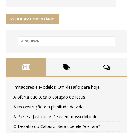
Imitadores e Modelos: Um desafio para hoje
A oferta que toca o coração de Jesus
A reconstrução e a plenitude da vida
A Paz e a Justiça de Deus em nosso Mundo
O Desafio do Calouro: Será que ele Aceitará?