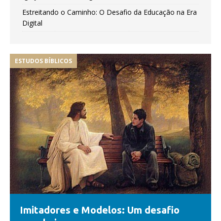
Estreitando o Caminho: O Desafio da Educação na Era
Digital
ESTUDOS BÍBLICOS
Imitadores e Modelos: Um desafio