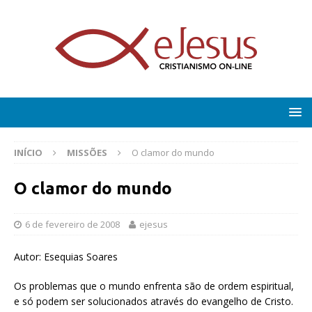
INÍCIO
MISSÕES
O clamor do mundo
O clamor do mundo
6 de fevereiro de 2008
ejesus
Autor: Esequias Soares
Os problemas que o mundo enfrenta são de ordem espiritual,
e só podem ser solucionados através do evangelho de Cristo.