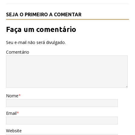
SEJA O PRIMEIRO A COMENTAR
Faça um comentário
Seu e-mail não será divulgado.
Comentário
Nome
*
Email
*
Website