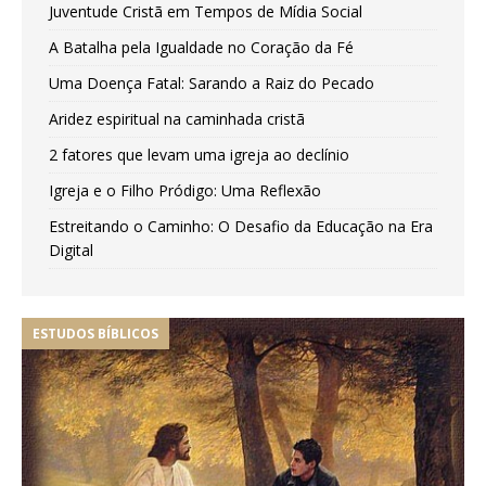
Juventude Cristã em Tempos de Mídia Social
A Batalha pela Igualdade no Coração da Fé
Uma Doença Fatal: Sarando a Raiz do Pecado
Aridez espiritual na caminhada cristã
2 fatores que levam uma igreja ao declínio
Igreja e o Filho Pródigo: Uma Reflexão
Estreitando o Caminho: O Desafio da Educação na Era
Digital
ESTUDOS BÍBLICOS