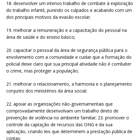
18. desenvolver um intenso trabalho de combate à exploração
do trabalho infantil, punindo os culpados e acabando com um
dos principais motivos da evasão escolar;
19. melhorar a remuneração e a capacitação do pessoal na
área de saúde e do ensino básico;
20. capacitar o pessoal da área de segurança pública para o
envolvimento com a comunidade e cuidar que a formação do
policial deixe claro que sua principal atividade não é combater
o crime, mas proteger a população;
21. melhorar o relacionamento, a harmonia e o planejamento
conjunto dos ministérios da área social;
22. apoiar as organizações não-governamentais que
comprovadamente desenvolvam um trabalho direto de
prevenção de violência no ambiente familiar; 23. promover o
controle da captação de recursos das ONG e da sua
aplicação, criando leis que determinem a prestação pública de
contas;