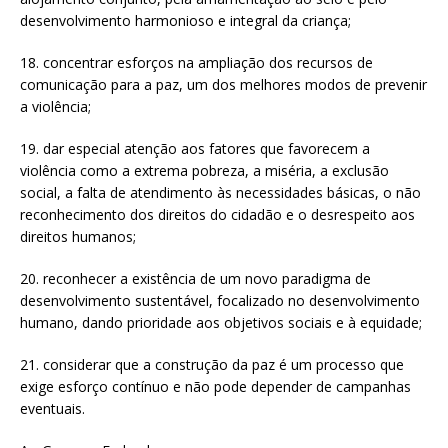
desenvolvimento harmonioso e integral da criança;
18. concentrar esforços na ampliação dos recursos de
comunicação para a paz, um dos melhores modos de prevenir
a violência;
19. dar especial atenção aos fatores que favorecem a
violência como a extrema pobreza, a miséria, a exclusão
social, a falta de atendimento às necessidades básicas, o não
reconhecimento dos direitos do cidadão e o desrespeito aos
direitos humanos;
20. reconhecer a existência de um novo paradigma de
desenvolvimento sustentável, focalizado no desenvolvimento
humano, dando prioridade aos objetivos sociais e à equidade;
21. considerar que a construção da paz é um processo que
exige esforço contínuo e não pode depender de campanhas
eventuais.