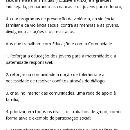
sexualmente transmitidas (inclusive a AIDS) e a gravidez
indesejada, preparando as crianças e os jovens para o futuro;
4. criar programas de prevenção da violência, da violência
familiar e da violência sexual contra as meninas e as jovens,
divulgando as ações e os resultados.
Aos que trabalham com Educação e com a Comunidade
1. Reforçar a educação dos jovens para a maternidade e a
paternidade responsável;
2. reforçar na comunidade a noção de tolerância e a
necessidade de resolver conflitos através do diálogo;
3. criar, no interior das comunidades, uma rede de apoio à
família;
4. priorizar, em todos os níveis, os trabalhos de grupo, como
forma ativa e exemplo de participação social;