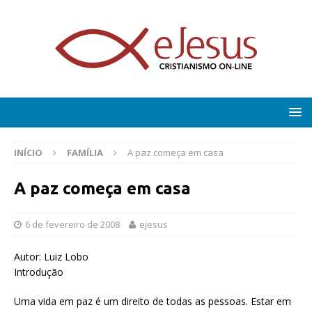
INÍCIO
FAMÍLIA
A paz começa em casa
A paz começa em casa
6 de fevereiro de 2008
ejesus
Autor: Luiz Lobo
Introdução
Uma vida em paz é um direito de todas as pessoas. Estar em