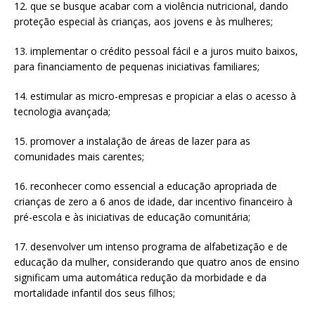
12. que se busque acabar com a violência nutricional, dando
proteção especial às crianças, aos jovens e às mulheres;
13. implementar o crédito pessoal fácil e a juros muito baixos,
para financiamento de pequenas iniciativas familiares;
14. estimular as micro-empresas e propiciar a elas o acesso à
tecnologia avançada;
15. promover a instalação de áreas de lazer para as
comunidades mais carentes;
16. reconhecer como essencial a educação apropriada de
crianças de zero a 6 anos de idade, dar incentivo financeiro à
pré-escola e às iniciativas de educação comunitária;
17. desenvolver um intenso programa de alfabetização e de
educação da mulher, considerando que quatro anos de ensino
significam uma automática redução da morbidade e da
mortalidade infantil dos seus filhos;