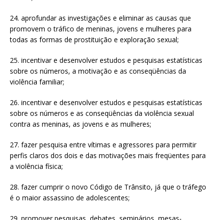
24. aprofundar as investigações e eliminar as causas que
promovem o tráfico de meninas, jovens e mulheres para
todas as formas de prostituição e exploração sexual;
25. incentivar e desenvolver estudos e pesquisas estatísticas
sobre os números, a motivação e as conseqüências da
violência familiar;
26. incentivar e desenvolver estudos e pesquisas estatísticas
sobre os números e as conseqüências da violência sexual
contra as meninas, as jovens e as mulheres;
27. fazer pesquisa entre vítimas e agressores para permitir
perfis claros dos dois e das motivações mais freqüentes para
a violência física;
28. fazer cumprir o novo Código de Trânsito, já que o tráfego
é o maior assassino de adolescentes;
29. promover pesquisas, debates, seminários, mesas-