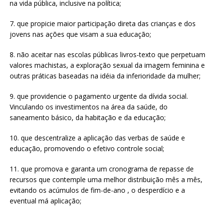
na vida pública, inclusive na política;
7. que propicie maior participação direta das crianças e dos
jovens nas ações que visam a sua educação;
8. não aceitar nas escolas públicas livros-texto que perpetuam
valores machistas, a exploração sexual da imagem feminina e
outras práticas baseadas na idéia da inferioridade da mulher;
9. que providencie o pagamento urgente da dívida social.
Vinculando os investimentos na área da saúde, do
saneamento básico, da habitação e da educação;
10. que descentralize a aplicação das verbas de saúde e
educação, promovendo o efetivo controle social;
11. que promova e garanta um cronograma de repasse de
recursos que contemple uma melhor distribuição mês a mês,
evitando os acúmulos de fim-de-ano , o desperdício e a
eventual má aplicação;