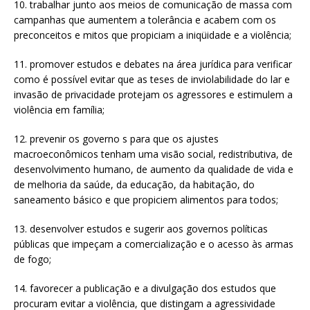
10. trabalhar junto aos meios de comunicação de massa com
campanhas que aumentem a tolerância e acabem com os
preconceitos e mitos que propiciam a iniqüidade e a violência;
11. promover estudos e debates na área jurídica para verificar
como é possível evitar que as teses de inviolabilidade do lar e
invasão de privacidade protejam os agressores e estimulem a
violência em família;
12. prevenir os governo s para que os ajustes
macroeconômicos tenham uma visão social, redistributiva, de
desenvolvimento humano, de aumento da qualidade de vida e
de melhoria da saúde, da educação, da habitação, do
saneamento básico e que propiciem alimentos para todos;
13. desenvolver estudos e sugerir aos governos políticas
públicas que impeçam a comercialização e o acesso às armas
de fogo;
14. favorecer a publicação e a divulgação dos estudos que
procuram evitar a violência, que distingam a agressividade