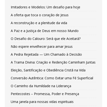
Imitadores e Modelos: Um desafio para hoje
A oferta que toca o coração de Jesus
A reconstrução e a plenitude da vida
A Paz e a Justiça de Deus em nosso Mundo
O Desafio do Calouro: Será que ele Aceitará?
Não espere envelhecer para amar Jesus
A Pedra Rejeitada — Um Chamado à Decisão
A Trama Divina: Criação e Redenção Caminham Juntas
Eleição, Santificação e Obediência Cristã na Vida
Conversão Autêntica: Como Evitar uma Fé Superficial
O Caminho da Humildade na Liderança
Pentecostes – Promessa, Poder e Presença
Uma janela para nossas vidas espirituais