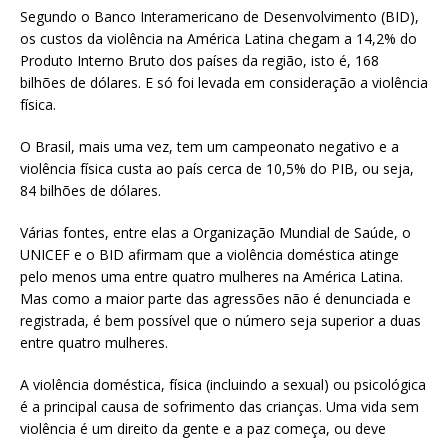
Segundo o Banco Interamericano de Desenvolvimento (BID),
os custos da violência na América Latina chegam a 14,2% do
Produto Interno Bruto dos países da região, isto é, 168
bilhões de dólares. E só foi levada em consideração a violência
física.
O Brasil, mais uma vez, tem um campeonato negativo e a
violência física custa ao país cerca de 10,5% do PIB, ou seja,
84 bilhões de dólares.
Várias fontes, entre elas a Organização Mundial de Saúde, o
UNICEF e o BID afirmam que a violência doméstica atinge
pelo menos uma entre quatro mulheres na América Latina.
Mas como a maior parte das agressões não é denunciada e
registrada, é bem possível que o número seja superior a duas
entre quatro mulheres.
A violência doméstica, física (incluindo a sexual) ou psicológica
é a principal causa de sofrimento das crianças. Uma vida sem
violência é um direito da gente e a paz começa, ou deve