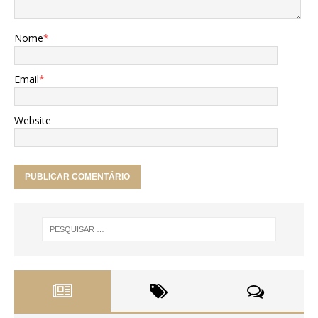
Nome
*
Email
*
Website