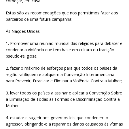
começar, em casa.
Estas são as recomendações que nos permitimos fazer aos
parceiros de uma futura campanha:
Às Nações Unidas
1. Promover uma reunião mundial das religiões para debater e
condenar a violência que tem base em cultura ou tradição
pseudo-religiosa;
2. fazer o máximo de esforços para que todos os países da
região ratifiquem e apliquem a Convenção Interamericana
para Prevenir, Erradicar e Eliminar a Violência Contra a Mulher;
3. levar todos os países a assinar e aplicar a Convenção Sobre
a Eliminação de Todas as Formas de Discriminação Contra a
Mulher;
4. estudar e sugerir aos governos leis que condenem o
agressor, obrigando-o a reparar os danos causados às vítimas