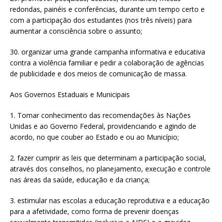
redondas, painéis e conferências, durante um tempo certo e
com a participação dos estudantes (nos três níveis) para
aumentar a consciência sobre o assunto;
30. organizar uma grande campanha informativa e educativa
contra a violência familiar e pedir a colaboração de agências
de publicidade e dos meios de comunicação de massa.
Aos Governos Estaduais e Municipais
1. Tomar conhecimento das recomendações às Nações
Unidas e ao Governo Federal, providenciando e agindo de
acordo, no que couber ao Estado e ou ao Município;
2. fazer cumprir as leis que determinam a participação social,
através dos conselhos, no planejamento, execução e controle
nas áreas da saúde, educação e da criança;
3. estimular nas escolas a educação reprodutiva e a educação
para a afetividade, como forma de prevenir doenças