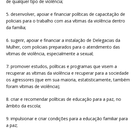
de qualquer tipo de violência;
5. desenvolver, apoiar e financiar políticas de capacitação de
policiais para o trabalho com asa vítimas da violência dentro
da família;
6. sugerir, apoiar e financiar a instalação de Delegacias da
Mulher, com policiais preparados para o atendimento das
vítimas de violência, especialmente a sexual;
7. promover estudos, políticas e programas que visem a
recuperar as vítimas da violência e recuperar para a sociedade
os agressores (que em sua maioria, estatisticamente, também
foram vítimas de violência);
8. criar e recomendar políticas de educação para a paz, no
âmbito da escola;
9. impulsionar e criar condições para a educação familiar para
a paz;