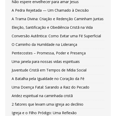
Não espere envelhecer para amar Jesus
A Pedra Rejeitada — Um Chamado à Decisão
A Trama Divina: Criação e Redenção Caminham Juntas
Eleição, Santificação e Obediência Cristã na Vida
Conversão Autêntica: Como Evitar uma Fé Superficial
O Caminho da Humildade na Liderança
Pentecostes – Promessa, Poder e Presença
Uma janela para nossas vidas espirituais
Juventude Cristã em Tempos de Mídia Social
A Batalha pela Igualdade no Coração da Fé
Uma Doença Fatal: Sarando a Raiz do Pecado
Aridez espiritual na caminhada cristã
2 fatores que levam uma igreja ao declínio
Igreja e o Filho Pródigo: Uma Reflexão