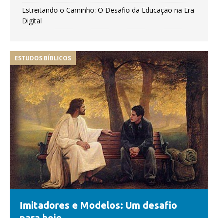
Estreitando o Caminho: O Desafio da Educação na Era
Digital
ESTUDOS BÍBLICOS
Imitadores e Modelos: Um desafio
para hoje