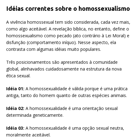
Idéias correntes sobre o homossexualismo
A vivência homossexual tem sido considerada, cada vez mais,
como algo aceitável. A revelação bíblica, no entanto, define o
homossexualismo como pecado (ato contrário à Lei Moral) e
disfunção (comportamento iníquo). Nesse aspecto, ela
contrasta com algumas idéias muito populares.
Três posicionamentos são apresentados à comunidade
global, alinhavados cuidadosamente na estrutura da nova
ética sexual.
Idéia 01:
A homossexualidade é válida porque é uma prática
antiga, tanto do homem quanto de outras espécies animais.
Idéia 02:
A homossexualidade é uma orientação sexual
determinada geneticamente.
Idéia 03:
A homossexualidade é uma opção sexual neutra,
moralmente aceitável.