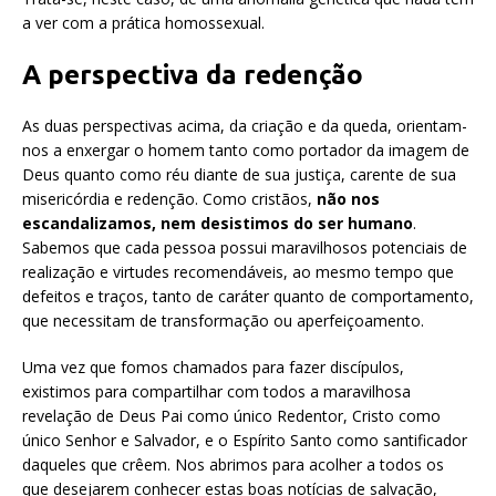
a ver com a prática homossexual.
A perspectiva da redenção
As duas perspectivas acima, da criação e da queda, orientam-
nos a enxergar o homem tanto como portador da imagem de
Deus quanto como réu diante de sua justiça, carente de sua
misericórdia e redenção. Como cristãos,
não nos
escandalizamos, nem desistimos do ser humano
.
Sabemos que cada pessoa possui maravilhosos potenciais de
realização e virtudes recomendáveis, ao mesmo tempo que
defeitos e traços, tanto de caráter quanto de comportamento,
que necessitam de transformação ou aperfeiçoamento.
Uma vez que fomos chamados para fazer discípulos,
existimos para compartilhar com todos a maravilhosa
revelação de Deus Pai como único Redentor, Cristo como
único Senhor e Salvador, e o Espírito Santo como santificador
daqueles que crêem. Nos abrimos para acolher a todos os
que desejarem conhecer estas boas notícias de salvação,