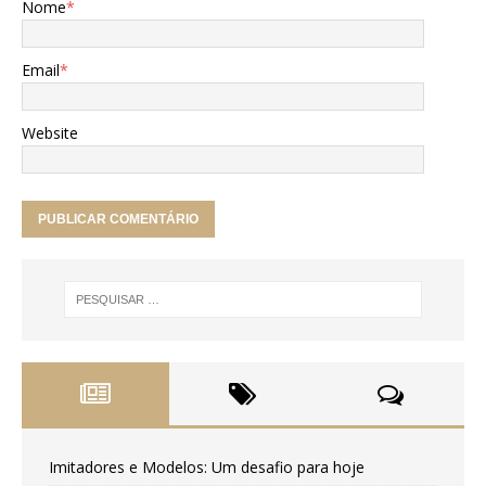
Nome
*
Email
*
Website
Imitadores e Modelos: Um desafio para hoje