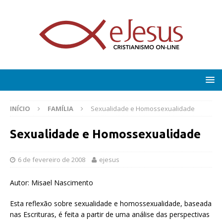
INÍCIO
FAMÍLIA
Sexualidade e Homossexualidade
Sexualidade e Homossexualidade
6 de fevereiro de 2008
ejesus
Autor: Misael Nascimento
E
sta reflexão sobre sexualidade e homossexualidade, baseada
nas Escrituras, é feita a partir de uma análise das perspectivas