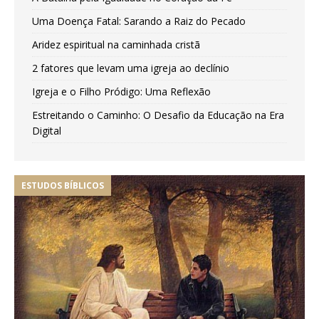
Uma Doença Fatal: Sarando a Raiz do Pecado
Aridez espiritual na caminhada cristã
2 fatores que levam uma igreja ao declínio
Igreja e o Filho Pródigo: Uma Reflexão
Estreitando o Caminho: O Desafio da Educação na Era
Digital
ESTUDOS BÍBLICOS