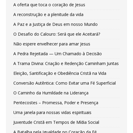
A oferta que toca o coração de Jesus
A reconstrução e a plenitude da vida
A Paz e a Justiça de Deus em nosso Mundo
O Desafio do Calouro: Será que ele Aceitará?
Não espere envelhecer para amar Jesus
A Pedra Rejeitada — Um Chamado à Decisão
A Trama Divina: Criação e Redenção Caminham Juntas
Eleição, Santificação e Obediência Cristã na Vida
Conversão Autêntica: Como Evitar uma Fé Superficial
O Caminho da Humildade na Liderança
Pentecostes – Promessa, Poder e Presença
Uma janela para nossas vidas espirituais
Juventude Cristã em Tempos de Mídia Social
A Batalha pela Igualdade no Coração da Fé