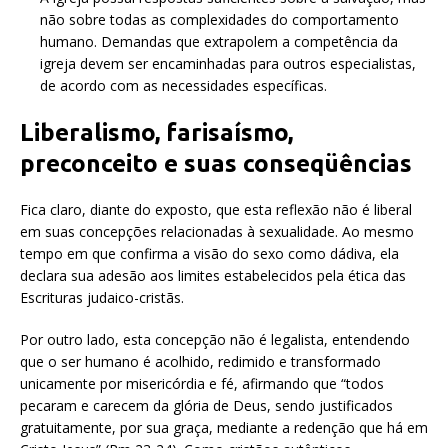
não sobre todas as complexidades do comportamento
humano. Demandas que extrapolem a competência da
igreja devem ser encaminhadas para outros especialistas,
de acordo com as necessidades específicas.
Liberalismo, farisaísmo,
preconceito e suas conseqüências
Fica claro, diante do exposto, que esta reflexão não é liberal
em suas concepções relacionadas à sexualidade. Ao mesmo
tempo em que confirma a visão do sexo como dádiva, ela
declara sua adesão aos limites estabelecidos pela ética das
Escrituras judaico-cristãs.
Por outro lado, esta concepção não é legalista, entendendo
que o ser humano é acolhido, redimido e transformado
unicamente por misericórdia e fé, afirmando que “todos
pecaram e carecem da glória de Deus, sendo justificados
gratuitamente, por sua graça, mediante a redenção que há em