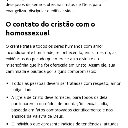
desejosos de sermos úteis nas mãos de Deus para
evangelizar, discipular e edificar vidas.
O contato do cristão com o
homossexual
O crente trata a todos os seres humanos com amor
incondicional e humildade, reconhecendo, em si mesmo, as
evidências do pecado que merece a ira divina e da
misericórdia que lhe foi oferecida em Cristo. Assim ele, sua
caminhada é pautada por alguns compromissos:
Todos as pessoas devem ser tratadas com respeito, amor
e dignidade.
A Igreja de Cristo deve fornecer, para todos os dela
participarem, conteúdos de orientação sexual sadia,
baseada em fatos comprovados cientificamente e nos
ensinos da Palavra de Deus.
O indivíduo que apresente indícios de tendências, atitudes