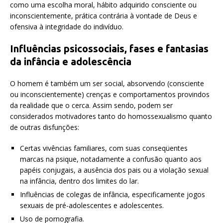
como uma escolha moral, hábito adquirido consciente ou
inconscientemente, prática contrária à vontade de Deus e
ofensiva à integridade do indivíduo.
Influências psicossociais, fases e fantasias
da infância e adolescência
O homem é também um ser social, absorvendo (consciente
ou inconscientemente) crenças e comportamentos provindos
da realidade que o cerca. Assim sendo, podem ser
considerados motivadores tanto do homossexualismo quanto
de outras disfunções:
Certas vivências familiares, com suas conseqüentes
marcas na psique, notadamente a confusão quanto aos
papéis conjugais, a ausência dos pais ou a violação sexual
na infância, dentro dos limites do lar.
Influências de colegas de infância, especificamente jogos
sexuais de pré-adolescentes e adolescentes.
Uso de pornografia.