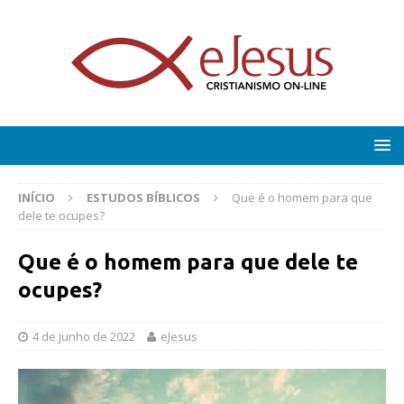
INÍCIO
ESTUDOS BÍBLICOS
Que é o homem para que
dele te ocupes?
Que é o homem para que dele te
ocupes?
4 de junho de 2022
eJesus