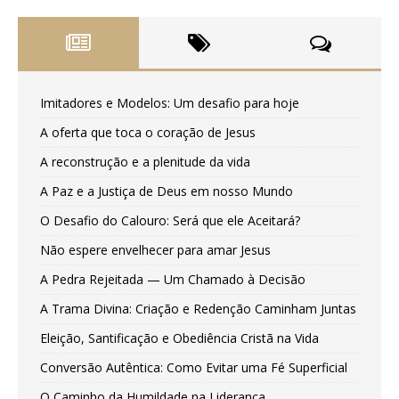
Imitadores e Modelos: Um desafio para hoje
A oferta que toca o coração de Jesus
A reconstrução e a plenitude da vida
A Paz e a Justiça de Deus em nosso Mundo
O Desafio do Calouro: Será que ele Aceitará?
Não espere envelhecer para amar Jesus
A Pedra Rejeitada — Um Chamado à Decisão
A Trama Divina: Criação e Redenção Caminham Juntas
Eleição, Santificação e Obediência Cristã na Vida
Conversão Autêntica: Como Evitar uma Fé Superficial
O Caminho da Humildade na Liderança