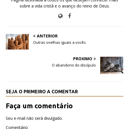
sobre a vida cristã e o avanço do reino de Deus.
ANTERIOR
Outras ovelhas iguais a vocês
PRÓXIMO
O abandono do discípulo
SEJA O PRIMEIRO A COMENTAR
Faça um comentário
Seu e-mail não será divulgado.
Comentário