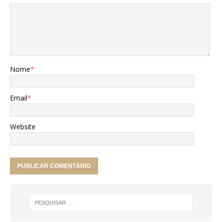
Nome
*
Email
*
Website