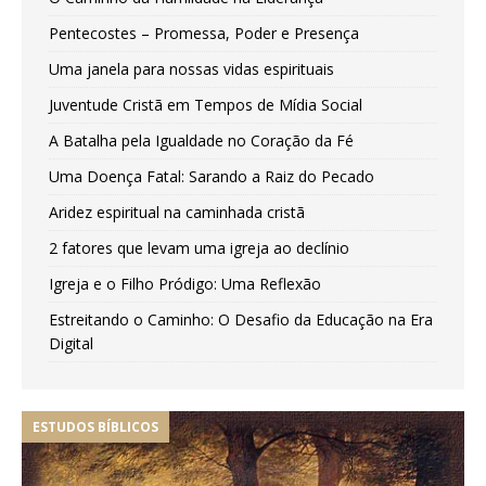
Pentecostes – Promessa, Poder e Presença
Uma janela para nossas vidas espirituais
Juventude Cristã em Tempos de Mídia Social
A Batalha pela Igualdade no Coração da Fé
Uma Doença Fatal: Sarando a Raiz do Pecado
Aridez espiritual na caminhada cristã
2 fatores que levam uma igreja ao declínio
Igreja e o Filho Pródigo: Uma Reflexão
Estreitando o Caminho: O Desafio da Educação na Era
Digital
ESTUDOS BÍBLICOS