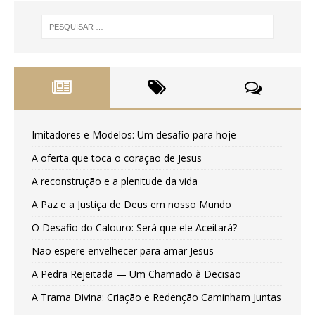
Imitadores e Modelos: Um desafio para hoje
A oferta que toca o coração de Jesus
A reconstrução e a plenitude da vida
A Paz e a Justiça de Deus em nosso Mundo
O Desafio do Calouro: Será que ele Aceitará?
Não espere envelhecer para amar Jesus
A Pedra Rejeitada — Um Chamado à Decisão
A Trama Divina: Criação e Redenção Caminham Juntas