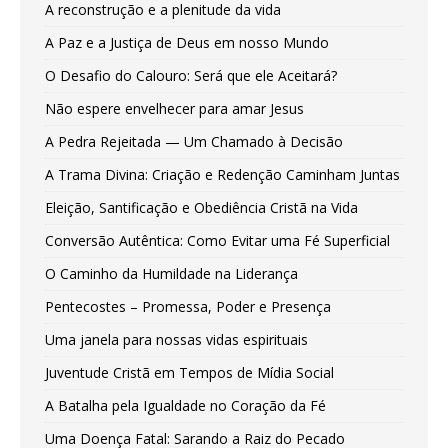
A reconstrução e a plenitude da vida
A Paz e a Justiça de Deus em nosso Mundo
O Desafio do Calouro: Será que ele Aceitará?
Não espere envelhecer para amar Jesus
A Pedra Rejeitada — Um Chamado à Decisão
A Trama Divina: Criação e Redenção Caminham Juntas
Eleição, Santificação e Obediência Cristã na Vida
Conversão Autêntica: Como Evitar uma Fé Superficial
O Caminho da Humildade na Liderança
Pentecostes – Promessa, Poder e Presença
Uma janela para nossas vidas espirituais
Juventude Cristã em Tempos de Mídia Social
A Batalha pela Igualdade no Coração da Fé
Uma Doença Fatal: Sarando a Raiz do Pecado