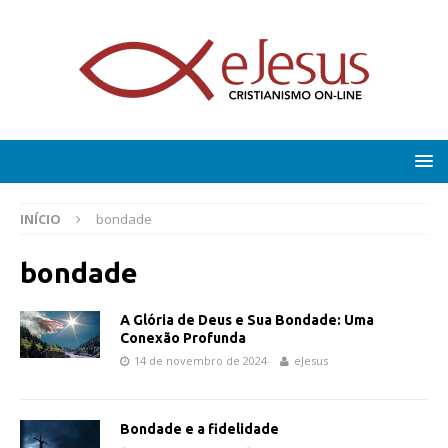
INÍCIO
bondade
bondade
A Glória de Deus e Sua Bondade: Uma
Conexão Profunda
14 de novembro de 2024
eJesus
Bondade e a fidelidade