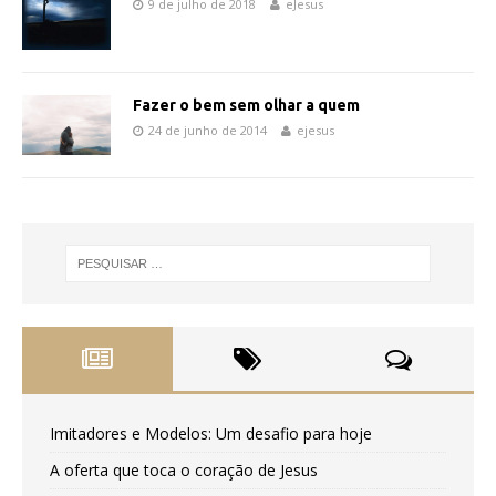
9 de julho de 2018
eJesus
Fazer o bem sem olhar a quem
24 de junho de 2014
ejesus
Imitadores e Modelos: Um desafio para hoje
A oferta que toca o coração de Jesus