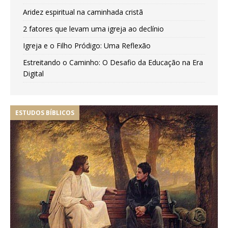
Aridez espiritual na caminhada cristã
2 fatores que levam uma igreja ao declínio
Igreja e o Filho Pródigo: Uma Reflexão
Estreitando o Caminho: O Desafio da Educação na Era
Digital
ESTUDOS BÍBLICOS