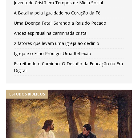
Juventude Cristã em Tempos de Mídia Social
A Batalha pela Igualdade no Coração da Fé
Uma Doença Fatal: Sarando a Raiz do Pecado
Aridez espiritual na caminhada cristã
2 fatores que levam uma igreja ao declínio
Igreja e o Filho Pródigo: Uma Reflexão
Estreitando o Caminho: O Desafio da Educação na Era
Digital
ESTUDOS BÍBLICOS