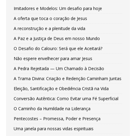
Imitadores e Modelos: Um desafio para hoje
A oferta que toca o coração de Jesus
A reconstrução e a plenitude da vida
A Paz e a Justiça de Deus em nosso Mundo
O Desafio do Calouro: Será que ele Aceitará?
Não espere envelhecer para amar Jesus
A Pedra Rejeitada — Um Chamado à Decisão
A Trama Divina: Criação e Redenção Caminham Juntas
Eleição, Santificação e Obediência Cristã na Vida
Conversão Autêntica: Como Evitar uma Fé Superficial
O Caminho da Humildade na Liderança
Pentecostes – Promessa, Poder e Presença
Uma janela para nossas vidas espirituais