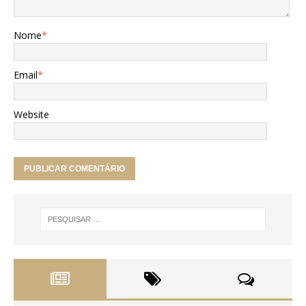
Nome
*
Email
*
Website