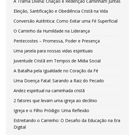
A Trama Divina: Criação e Redenção Caminham Juntas
Eleição, Santificação e Obediência Cristã na Vida
Conversão Autêntica: Como Evitar uma Fé Superficial
O Caminho da Humildade na Liderança
Pentecostes – Promessa, Poder e Presença
Uma janela para nossas vidas espirituais
Juventude Cristã em Tempos de Mídia Social
A Batalha pela Igualdade no Coração da Fé
Uma Doença Fatal: Sarando a Raiz do Pecado
Aridez espiritual na caminhada cristã
2 fatores que levam uma igreja ao declínio
Igreja e o Filho Pródigo: Uma Reflexão
Estreitando o Caminho: O Desafio da Educação na Era
Digital