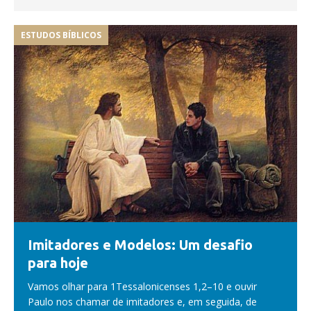
ESTUDOS BÍBLICOS
Imitadores e Modelos: Um desafio
para hoje
Vamos olhar para 1Tessalonicenses 1,2–10 e ouvir
Paulo nos chamar de imitadores e, em seguida, de