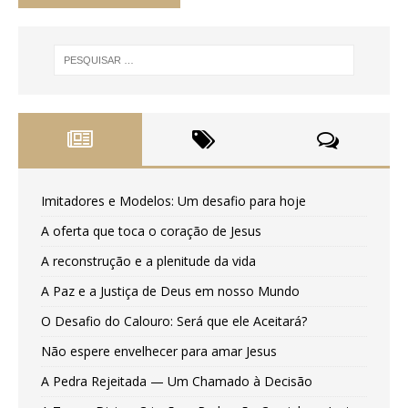
Imitadores e Modelos: Um desafio para hoje
A oferta que toca o coração de Jesus
A reconstrução e a plenitude da vida
A Paz e a Justiça de Deus em nosso Mundo
O Desafio do Calouro: Será que ele Aceitará?
Não espere envelhecer para amar Jesus
A Pedra Rejeitada — Um Chamado à Decisão