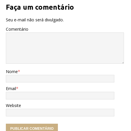
Faça um comentário
Seu e-mail não será divulgado.
Comentário
Nome
*
Email
*
Website