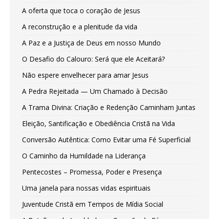
A oferta que toca o coração de Jesus
A reconstrução e a plenitude da vida
A Paz e a Justiça de Deus em nosso Mundo
O Desafio do Calouro: Será que ele Aceitará?
Não espere envelhecer para amar Jesus
A Pedra Rejeitada — Um Chamado à Decisão
A Trama Divina: Criação e Redenção Caminham Juntas
Eleição, Santificação e Obediência Cristã na Vida
Conversão Autêntica: Como Evitar uma Fé Superficial
O Caminho da Humildade na Liderança
Pentecostes – Promessa, Poder e Presença
Uma janela para nossas vidas espirituais
Juventude Cristã em Tempos de Mídia Social