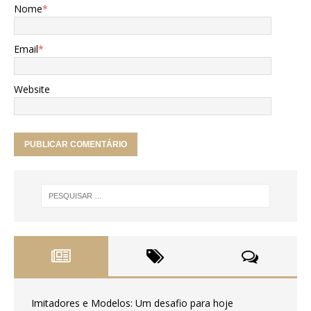
Nome
*
Email
*
Website
Imitadores e Modelos: Um desafio para hoje