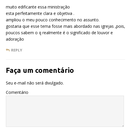
muito edificante essa ministração
esta perfeitamente clara e objetiva .
ampliou o meu pouco conhecimento no assunto.
gostaria que esse tema fosse mais abordado nas igrejas ,pois,
poucos sabem o q realmente é o significado de louvor e
adoração
REPLY
Faça um comentário
Seu e-mail não será divulgado.
Comentário