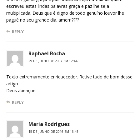
escreveu estas lindas palavras graça e paz lhe seja
multiplicada. Deus que é digno de todo genuíno louvor lhe
paguê no seu grande dia. amem????
REPLY
Raphael Rocha
29 DE JULHO DE 2017 EM 12:44
Texto extremamente enriquecedor. Retive tudo de bom desse
artigo.
Deus abençoe.
REPLY
Maria Rodrigues
15 DE JUNHO DE 2016 EM 16:45