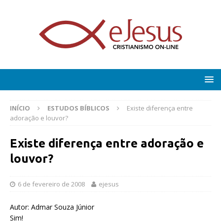
INÍCIO
ESTUDOS BÍBLICOS
Existe diferença entre
adoração e louvor?
Existe diferença entre adoração e
louvor?
6 de fevereiro de 2008
ejesus
Autor: Admar Souza Júnior
Sim!