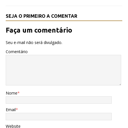
k
SEJA O PRIMEIRO A COMENTAR
Faça um comentário
Seu e-mail não será divulgado.
Comentário
Nome
*
Email
*
Website