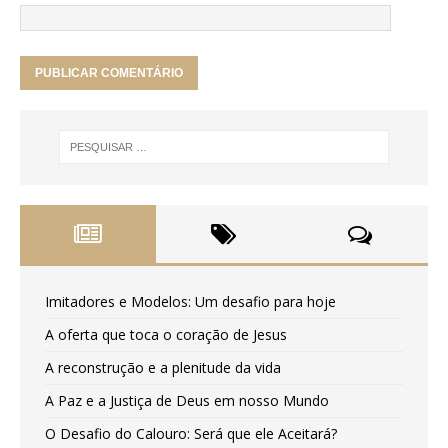
Imitadores e Modelos: Um desafio para hoje
A oferta que toca o coração de Jesus
A reconstrução e a plenitude da vida
A Paz e a Justiça de Deus em nosso Mundo
O Desafio do Calouro: Será que ele Aceitará?