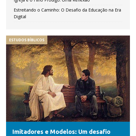
Estreitando o Caminho: O Desafio da Educação na Era
Digital
ESTUDOS BÍBLICOS
Imitadores e Modelos: Um desafio