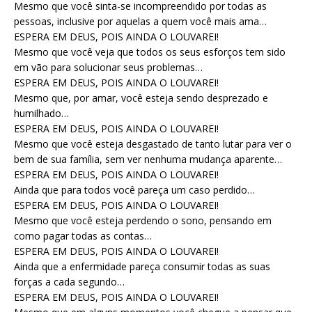
Mesmo que você sinta-se incompreendido por todas as
pessoas, inclusive por aquelas a quem você mais ama…
ESPERA EM DEUS, POIS AINDA O LOUVAREI!
Mesmo que você veja que todos os seus esforços tem sido
em vão para solucionar seus problemas…
ESPERA EM DEUS, POIS AINDA O LOUVAREI!
Mesmo que, por amar, você esteja sendo desprezado e
humilhado…
ESPERA EM DEUS, POIS AINDA O LOUVAREI!
Mesmo que você esteja desgastado de tanto lutar para ver o
bem de sua família, sem ver nenhuma mudança aparente…
ESPERA EM DEUS, POIS AINDA O LOUVAREI!
Ainda que para todos você pareça um caso perdido…
ESPERA EM DEUS, POIS AINDA O LOUVAREI!
Mesmo que você esteja perdendo o sono, pensando em
como pagar todas as contas…
ESPERA EM DEUS, POIS AINDA O LOUVAREI!
Ainda que a enfermidade pareça consumir todas as suas
forças a cada segundo…
ESPERA EM DEUS, POIS AINDA O LOUVAREI!