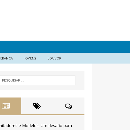
DERANÇA
JOVENS
LOUVOR
mitadores e Modelos: Um desafio para