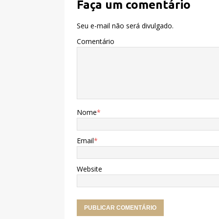
Faça um comentário
Seu e-mail não será divulgado.
Comentário
Nome
*
Email
*
Website