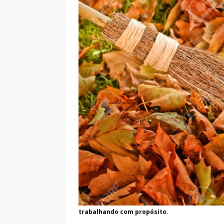
trabalhando com propósito.