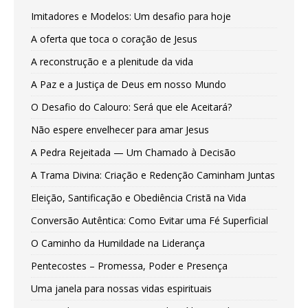
Imitadores e Modelos: Um desafio para hoje
A oferta que toca o coração de Jesus
A reconstrução e a plenitude da vida
A Paz e a Justiça de Deus em nosso Mundo
O Desafio do Calouro: Será que ele Aceitará?
Não espere envelhecer para amar Jesus
A Pedra Rejeitada — Um Chamado à Decisão
A Trama Divina: Criação e Redenção Caminham Juntas
Eleição, Santificação e Obediência Cristã na Vida
Conversão Autêntica: Como Evitar uma Fé Superficial
O Caminho da Humildade na Liderança
Pentecostes – Promessa, Poder e Presença
Uma janela para nossas vidas espirituais