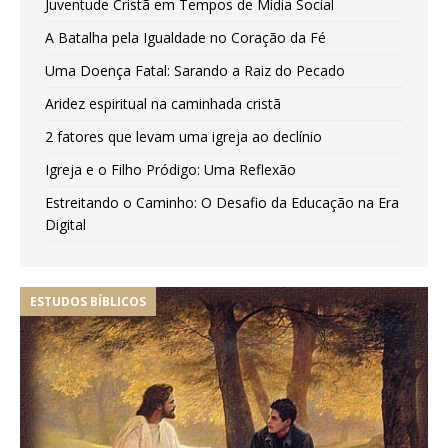
Juventude Cristã em Tempos de Mídia Social
A Batalha pela Igualdade no Coração da Fé
Uma Doença Fatal: Sarando a Raiz do Pecado
Aridez espiritual na caminhada cristã
2 fatores que levam uma igreja ao declínio
Igreja e o Filho Pródigo: Uma Reflexão
Estreitando o Caminho: O Desafio da Educação na Era
Digital
ESTUDOS BÍBLICOS