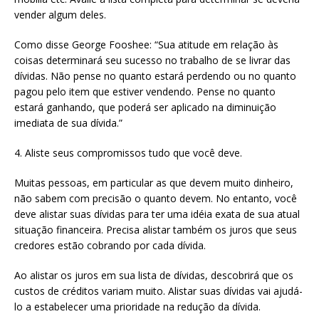
vender algum deles.
Como disse George Fooshee: “Sua atitude em relação às
coisas determinará seu sucesso no trabalho de se livrar das
dívidas. Não pense no quanto estará perdendo ou no quanto
pagou pelo item que estiver vendendo. Pense no quanto
estará ganhando, que poderá ser aplicado na diminuição
imediata de sua dívida.”
4. Aliste seus compromissos tudo que você deve.
Muitas pessoas, em particular as que devem muito dinheiro,
não sabem com precisão o quanto devem. No entanto, você
deve alistar suas dívidas para ter uma idéia exata de sua atual
situação financeira. Precisa alistar também os juros que seus
credores estão cobrando por cada dívida.
Ao alistar os juros em sua lista de dívidas, descobrirá que os
custos de créditos variam muito. Alistar suas dívidas vai ajudá-
lo a estabelecer uma prioridade na redução da dívida.