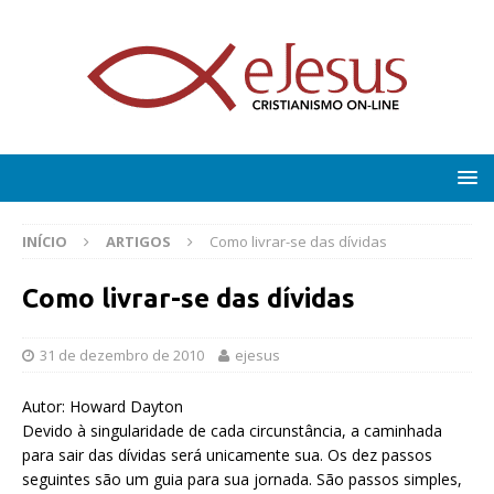
INÍCIO
ARTIGOS
Como livrar-se das dívidas
Como livrar-se das dívidas
31 de dezembro de 2010
ejesus
Autor: Howard Dayton
Devido à singularidade de cada circunstância, a caminhada
para sair das dívidas será unicamente sua. Os dez passos
seguintes são um guia para sua jornada. São passos simples,