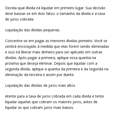
Decida qual dívida irá liquidar em primeiro lugar. Sua decisão
deve basear-se em dois fatos: o tamanho da dívida e a taxa
de juros cobrada.
Liquidação das dívidas pequenas.
Concentre-se em pagar as menores dívidas primeiro. Você se
sentirá encorajado à medida que elas forem sendo eliminadas
e isso irá liberar mais dinheiro para ser aplicado em outras
dívidas. Após pagar a primeira, aplique essa quantia na
próxima que deseja eliminar. Depois que liquidar com a
segunda dívida, aplique a quantia da primeira e da segunda na
eliminação da terceira e assim por diante.
Liquidação das dívidas de juros mais altos.
Atente para a taxa de juros cobrada em cada dívida e tente
liquidar aquelas que cobram os maiores juros, antes de
liquidar as que cobram juros mais baixos.