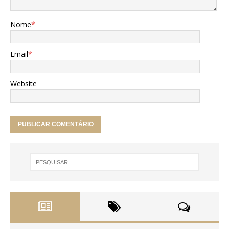
Nome
*
Email
*
Website