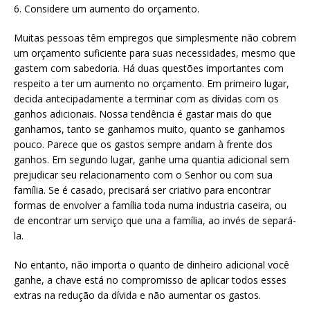
6. Considere um aumento do orçamento.
Muitas pessoas têm empregos que simplesmente não cobrem
um orçamento suficiente para suas necessidades, mesmo que
gastem com sabedoria. Há duas questões importantes com
respeito a ter um aumento no orçamento. Em primeiro lugar,
decida antecipadamente a terminar com as dívidas com os
ganhos adicionais. Nossa tendência é gastar mais do que
ganhamos, tanto se ganhamos muito, quanto se ganhamos
pouco. Parece que os gastos sempre andam à frente dos
ganhos. Em segundo lugar, ganhe uma quantia adicional sem
prejudicar seu relacionamento com o Senhor ou com sua
família. Se é casado, precisará ser criativo para encontrar
formas de envolver a família toda numa industria caseira, ou
de encontrar um serviço que una a família, ao invés de separá-
la.
No entanto, não importa o quanto de dinheiro adicional você
ganhe, a chave está no compromisso de aplicar todos esses
extras na redução da dívida e não aumentar os gastos.