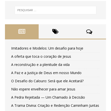
Imitadores e Modelos: Um desafio para hoje
A oferta que toca o coração de Jesus
A reconstrução e a plenitude da vida
A Paz e a Justiça de Deus em nosso Mundo
O Desafio do Calouro: Será que ele Aceitará?
Não espere envelhecer para amar Jesus
A Pedra Rejeitada — Um Chamado à Decisão
A Trama Divina: Criação e Redenção Caminham Juntas