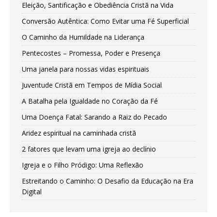
Eleição, Santificação e Obediência Cristã na Vida
Conversão Autêntica: Como Evitar uma Fé Superficial
O Caminho da Humildade na Liderança
Pentecostes – Promessa, Poder e Presença
Uma janela para nossas vidas espirituais
Juventude Cristã em Tempos de Mídia Social
A Batalha pela Igualdade no Coração da Fé
Uma Doença Fatal: Sarando a Raiz do Pecado
Aridez espiritual na caminhada cristã
2 fatores que levam uma igreja ao declínio
Igreja e o Filho Pródigo: Uma Reflexão
Estreitando o Caminho: O Desafio da Educação na Era
Digital