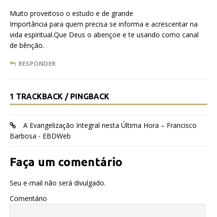
Muito proveitoso o estudo e de grande
Importância para quem precisa se informa e acrescentar na
vida espiritual.Que Deus o abençoe e te usando como canal
de bênção.
RESPONDER
1 TRACKBACK / PINGBACK
A Evangelização Integral nesta Última Hora – Francisco
Barbosa - EBDWeb
Faça um comentário
Seu e-mail não será divulgado.
Comentário