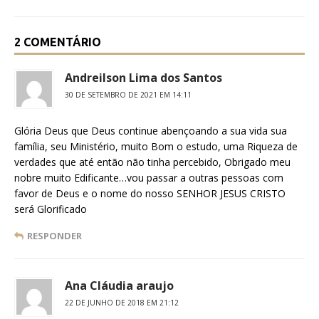
2 COMENTÁRIO
Andreilson Lima dos Santos
30 DE SETEMBRO DE 2021 EM 14:11
Glória Deus que Deus continue abençoando a sua vida sua
família, seu Ministério, muito Bom o estudo, uma Riqueza de
verdades que até então não tinha percebido, Obrigado meu
nobre muito Edificante…vou passar a outras pessoas com
favor de Deus e o nome do nosso SENHOR JESUS CRISTO
será Glorificado
RESPONDER
Ana Cláudia araujo
22 DE JUNHO DE 2018 EM 21:12