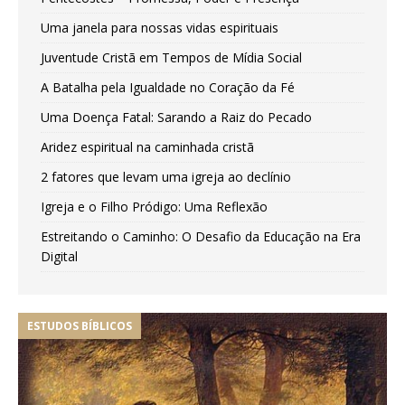
Uma janela para nossas vidas espirituais
Juventude Cristã em Tempos de Mídia Social
A Batalha pela Igualdade no Coração da Fé
Uma Doença Fatal: Sarando a Raiz do Pecado
Aridez espiritual na caminhada cristã
2 fatores que levam uma igreja ao declínio
Igreja e o Filho Pródigo: Uma Reflexão
Estreitando o Caminho: O Desafio da Educação na Era
Digital
ESTUDOS BÍBLICOS