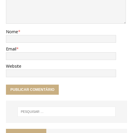
Nome
*
Email
*
Website