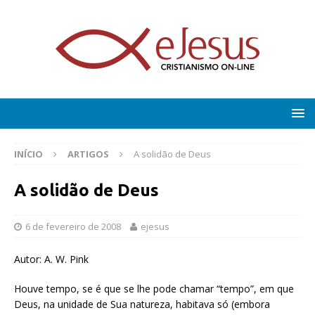
INÍCIO
ARTIGOS
A solidão de Deus
A solidão de Deus
6 de fevereiro de 2008
ejesus
Autor: A. W. Pink
Houve tempo, se é que se lhe pode chamar “tempo”, em que
Deus, na unidade de Sua natureza, habitava só (embora