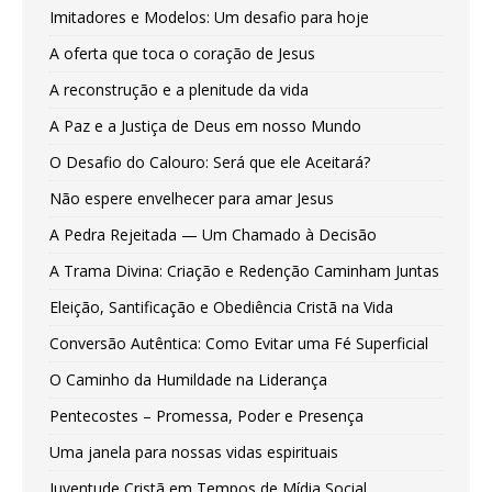
Imitadores e Modelos: Um desafio para hoje
A oferta que toca o coração de Jesus
A reconstrução e a plenitude da vida
A Paz e a Justiça de Deus em nosso Mundo
O Desafio do Calouro: Será que ele Aceitará?
Não espere envelhecer para amar Jesus
A Pedra Rejeitada — Um Chamado à Decisão
A Trama Divina: Criação e Redenção Caminham Juntas
Eleição, Santificação e Obediência Cristã na Vida
Conversão Autêntica: Como Evitar uma Fé Superficial
O Caminho da Humildade na Liderança
Pentecostes – Promessa, Poder e Presença
Uma janela para nossas vidas espirituais
Juventude Cristã em Tempos de Mídia Social