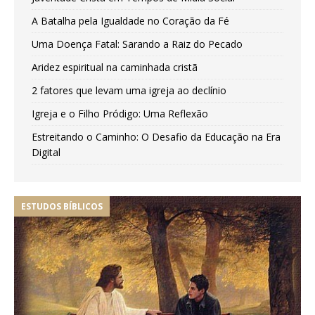
A Batalha pela Igualdade no Coração da Fé
Uma Doença Fatal: Sarando a Raiz do Pecado
Aridez espiritual na caminhada cristã
2 fatores que levam uma igreja ao declínio
Igreja e o Filho Pródigo: Uma Reflexão
Estreitando o Caminho: O Desafio da Educação na Era
Digital
ESTUDOS BÍBLICOS