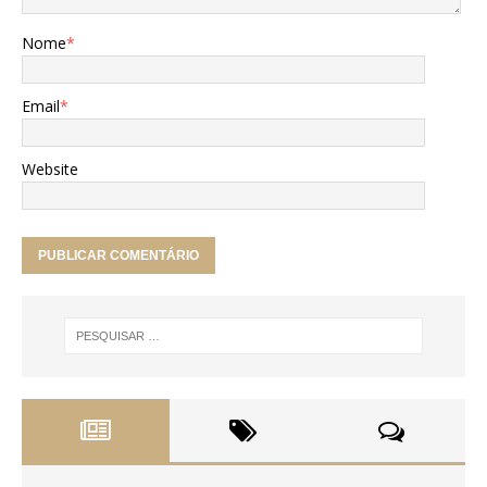
Nome
*
Email
*
Website