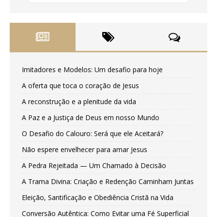
Imitadores e Modelos: Um desafio para hoje
A oferta que toca o coração de Jesus
A reconstrução e a plenitude da vida
A Paz e a Justiça de Deus em nosso Mundo
O Desafio do Calouro: Será que ele Aceitará?
Não espere envelhecer para amar Jesus
A Pedra Rejeitada — Um Chamado à Decisão
A Trama Divina: Criação e Redenção Caminham Juntas
Eleição, Santificação e Obediência Cristã na Vida
Conversão Autêntica: Como Evitar uma Fé Superficial