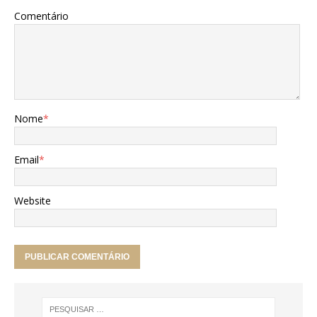
Comentário
Nome
*
Email
*
Website