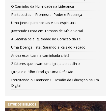
O Caminho da Humildade na Liderança
Pentecostes – Promessa, Poder e Presença
Uma janela para nossas vidas espirituais
Juventude Cristã em Tempos de Mídia Social
A Batalha pela Igualdade no Coração da Fé
Uma Doença Fatal: Sarando a Raiz do Pecado
Aridez espiritual na caminhada cristã
2 fatores que levam uma igreja ao declínio
Igreja e o Filho Pródigo: Uma Reflexão
Estreitando o Caminho: O Desafio da Educação na Era
Digital
ESTUDOS BÍBLICOS