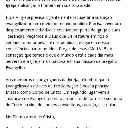
Igreja é alcançar o homem em sua totalidade.
Hoje A Igreja precisa urgentemente recuperar a sua ação
evangelizadora em meio ao mundo perdido. Precisa haver um
despertamento individual e coletivo por parte da Igreja e suas
lideranças. Peçamos a Deus que Ele restaure em nós o
verdadeiro amor pelas almas perdidas, e aguce a nossa
consciência quanto ao Ide e Pregai de Jesus (Mc 16.15). A
sensação que temos é que o mundo está a cada dia mais
perverso e a Igreja mais passiva em sua missão de pregar o
Evangelho.
Aos membros e congregados da Igreja, relembro que a
Evangelização através da Proclamação é nossa principal
Missão como Corpo de Cristo. Em segundo lugar vem a
instrução no Evangelho com o propósito de formar o senhorio
de Cristo na vida dos novos convertidos, ou seja, discipular.
No Eterno Amor de Cristo,