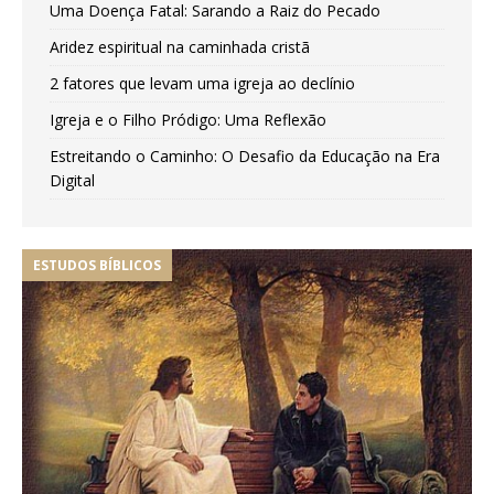
Uma Doença Fatal: Sarando a Raiz do Pecado
Aridez espiritual na caminhada cristã
2 fatores que levam uma igreja ao declínio
Igreja e o Filho Pródigo: Uma Reflexão
Estreitando o Caminho: O Desafio da Educação na Era
Digital
ESTUDOS BÍBLICOS