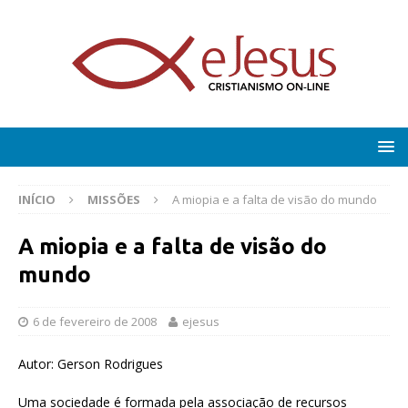
INÍCIO
MISSÕES
A miopia e a falta de visão do mundo
A miopia e a falta de visão do
mundo
6 de fevereiro de 2008
ejesus
Autor: Gerson Rodrigues
Uma sociedade é formada pela associação de recursos