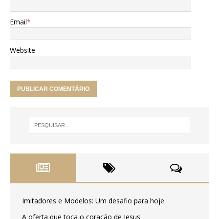
Email
*
Website
Imitadores e Modelos: Um desafio para hoje
A oferta que toca o coração de Jesus