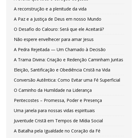
A reconstrução e a plenitude da vida
A Paz e a Justiça de Deus em nosso Mundo
O Desafio do Calouro: Será que ele Aceitará?
Não espere envelhecer para amar Jesus
A Pedra Rejeitada — Um Chamado à Decisão
A Trama Divina: Criação e Redenção Caminham Juntas
Eleição, Santificação e Obediência Cristã na Vida
Conversão Autêntica: Como Evitar uma Fé Superficial
O Caminho da Humildade na Liderança
Pentecostes – Promessa, Poder e Presença
Uma janela para nossas vidas espirituais
Juventude Cristã em Tempos de Mídia Social
A Batalha pela Igualdade no Coração da Fé