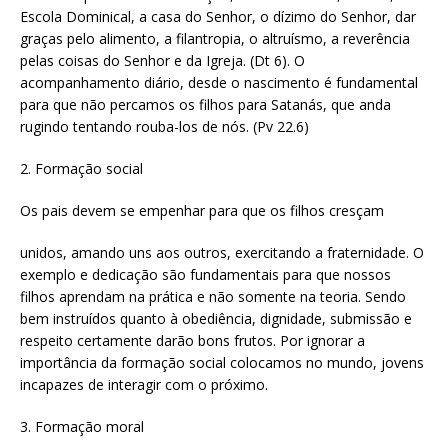
Escola Dominical, a casa do Senhor, o dízimo do Senhor, dar
graças pelo alimento, a filantropia, o altruísmo, a reverência
pelas coisas do Senhor e da Igreja. (Dt 6). O
acompanhamento diário, desde o nascimento é fundamental
para que não percamos os filhos para Satanás, que anda
rugindo tentando rouba-los de nós. (Pv 22.6)
2. Formação social
Os pais devem se empenhar para que os filhos cresçam
unidos, amando uns aos outros, exercitando a fraternidade. O
exemplo e dedicação são fundamentais para que nossos
filhos aprendam na prática e não somente na teoria. Sendo
bem instruídos quanto à obediência, dignidade, submissão e
respeito certamente darão bons frutos. Por ignorar a
importância da formação social colocamos no mundo, jovens
incapazes de interagir com o próximo.
3. Formação moral