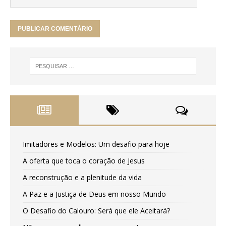
Imitadores e Modelos: Um desafio para hoje
A oferta que toca o coração de Jesus
A reconstrução e a plenitude da vida
A Paz e a Justiça de Deus em nosso Mundo
O Desafio do Calouro: Será que ele Aceitará?