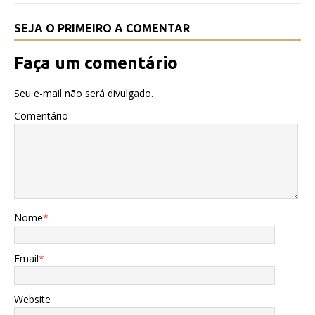
k
SEJA O PRIMEIRO A COMENTAR
Faça um comentário
Seu e-mail não será divulgado.
Comentário
Nome
*
Email
*
Website