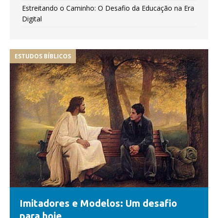
Estreitando o Caminho: O Desafio da Educação na Era
Digital
ESTUDOS BÍBLICOS
Imitadores e Modelos: Um desafio
para hoje