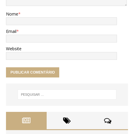
Nome
*
Email
*
Website