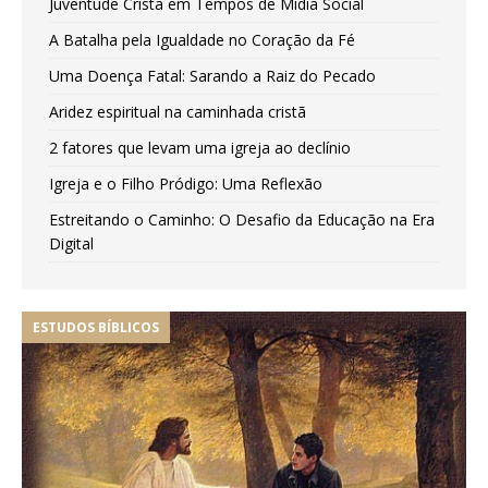
Juventude Cristã em Tempos de Mídia Social
A Batalha pela Igualdade no Coração da Fé
Uma Doença Fatal: Sarando a Raiz do Pecado
Aridez espiritual na caminhada cristã
2 fatores que levam uma igreja ao declínio
Igreja e o Filho Pródigo: Uma Reflexão
Estreitando o Caminho: O Desafio da Educação na Era
Digital
ESTUDOS BÍBLICOS