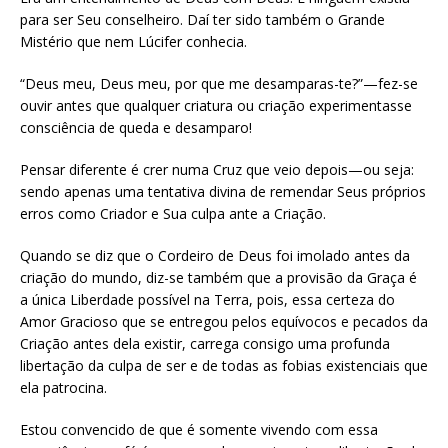
para ser Seu conselheiro. Daí ter sido também o Grande
Mistério que nem Lúcifer conhecia.
“Deus meu, Deus meu, por que me desamparas-te?”—fez-se
ouvir antes que qualquer criatura ou criação experimentasse
consciência de queda e desamparo!
Pensar diferente é crer numa Cruz que veio depois—ou seja:
sendo apenas uma tentativa divina de remendar Seus próprios
erros como Criador e Sua culpa ante a Criação.
Quando se diz que o Cordeiro de Deus foi imolado antes da
criação do mundo, diz-se também que a provisão da Graça é
a única Liberdade possível na Terra, pois, essa certeza do
Amor Gracioso que se entregou pelos equívocos e pecados da
Criação antes dela existir, carrega consigo uma profunda
libertação da culpa de ser e de todas as fobias existenciais que
ela patrocina.
Estou convencido de que é somente vivendo com essa