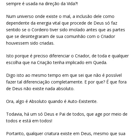
sempre é usada na direção da Vida?!
Num universo onde existe o mal, a inclusão dele como
dependente da energia vital que procede de Deus só faz
sentido se o Cordeiro tiver sido imolado antes que as partes
que se desintegraram de sua comunhão com o Criador
houvessem sido criadas.
Isto porque é preciso diferenciar o Criador, de toda e qualquer
escolha que na Criação tenha implicado em Queda.
Digo isto ao mesmo tempo em que sei que não é possível
fazer tal diferenciação completamente. E por que? É que fora
de Deus não existe nada absoluto.
Ora, algo é Absoluto quando é Auto-Existente.
Todavia, há um só Deus e Pai de todos, que age por meio de
todos e está em todos!
Portanto, qualquer criatura existe em Deus, mesmo que sua