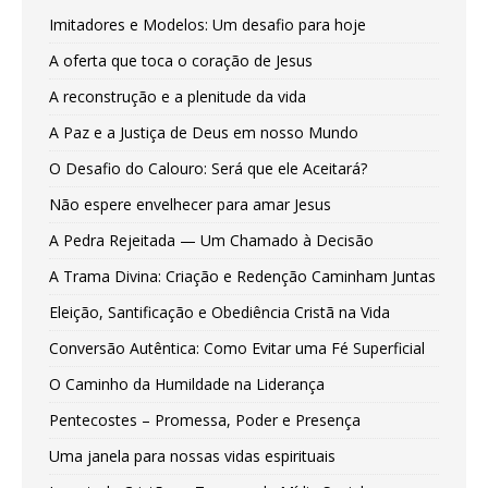
Imitadores e Modelos: Um desafio para hoje
A oferta que toca o coração de Jesus
A reconstrução e a plenitude da vida
A Paz e a Justiça de Deus em nosso Mundo
O Desafio do Calouro: Será que ele Aceitará?
Não espere envelhecer para amar Jesus
A Pedra Rejeitada — Um Chamado à Decisão
A Trama Divina: Criação e Redenção Caminham Juntas
Eleição, Santificação e Obediência Cristã na Vida
Conversão Autêntica: Como Evitar uma Fé Superficial
O Caminho da Humildade na Liderança
Pentecostes – Promessa, Poder e Presença
Uma janela para nossas vidas espirituais