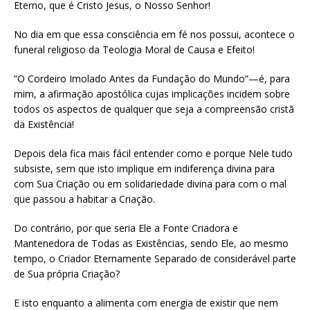
Eterno, que é Cristo Jesus, o Nosso Senhor!
No dia em que essa consciência em fé nos possui, acontece o
funeral religioso da Teologia Moral de Causa e Efeito!
“O Cordeiro Imolado Antes da Fundação do Mundo”—é, para
mim, a afirmação apostólica cujas implicações incidem sobre
todos os aspectos de qualquer que seja a compreensão cristã
da Existência!
Depois dela fica mais fácil entender como e porque Nele tudo
subsiste, sem que isto implique em indiferença divina para
com Sua Criação ou em solidariedade divina para com o mal
que passou a habitar a Criação.
Do contrário, por que seria Ele a Fonte Criadora e
Mantenedora de Todas as Existências, sendo Ele, ao mesmo
tempo, o Criador Eternamente Separado de considerável parte
de Sua própria Criação?
E isto enquanto a alimenta com energia de existir que nem