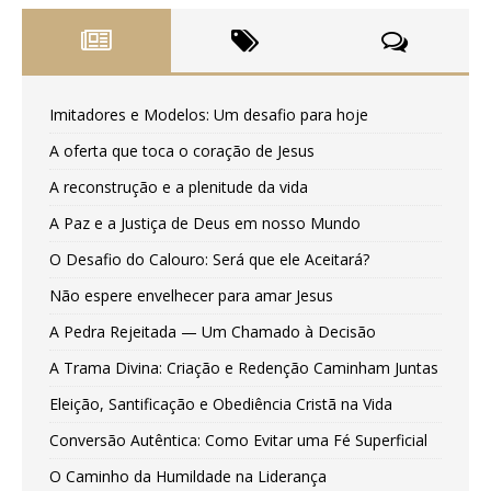
Imitadores e Modelos: Um desafio para hoje
A oferta que toca o coração de Jesus
A reconstrução e a plenitude da vida
A Paz e a Justiça de Deus em nosso Mundo
O Desafio do Calouro: Será que ele Aceitará?
Não espere envelhecer para amar Jesus
A Pedra Rejeitada — Um Chamado à Decisão
A Trama Divina: Criação e Redenção Caminham Juntas
Eleição, Santificação e Obediência Cristã na Vida
Conversão Autêntica: Como Evitar uma Fé Superficial
O Caminho da Humildade na Liderança