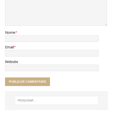
Nome
*
Email
*
Website