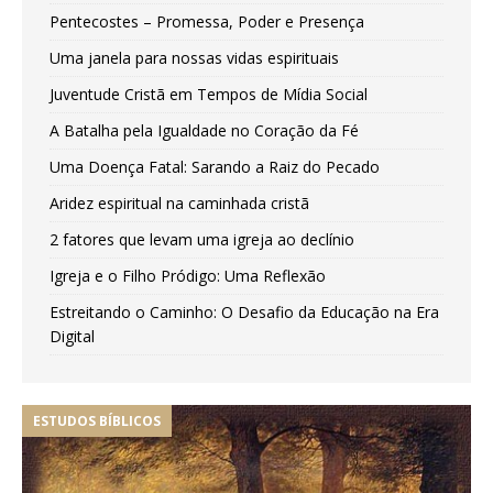
Pentecostes – Promessa, Poder e Presença
Uma janela para nossas vidas espirituais
Juventude Cristã em Tempos de Mídia Social
A Batalha pela Igualdade no Coração da Fé
Uma Doença Fatal: Sarando a Raiz do Pecado
Aridez espiritual na caminhada cristã
2 fatores que levam uma igreja ao declínio
Igreja e o Filho Pródigo: Uma Reflexão
Estreitando o Caminho: O Desafio da Educação na Era
Digital
ESTUDOS BÍBLICOS