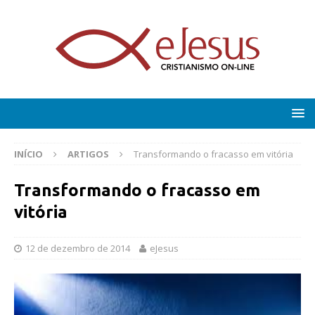
INÍCIO
ARTIGOS
Transformando o fracasso em vitória
Transformando o fracasso em
vitória
12 de dezembro de 2014
eJesus