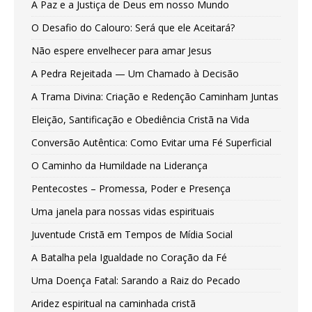
A Paz e a Justiça de Deus em nosso Mundo
O Desafio do Calouro: Será que ele Aceitará?
Não espere envelhecer para amar Jesus
A Pedra Rejeitada — Um Chamado à Decisão
A Trama Divina: Criação e Redenção Caminham Juntas
Eleição, Santificação e Obediência Cristã na Vida
Conversão Autêntica: Como Evitar uma Fé Superficial
O Caminho da Humildade na Liderança
Pentecostes – Promessa, Poder e Presença
Uma janela para nossas vidas espirituais
Juventude Cristã em Tempos de Mídia Social
A Batalha pela Igualdade no Coração da Fé
Uma Doença Fatal: Sarando a Raiz do Pecado
Aridez espiritual na caminhada cristã