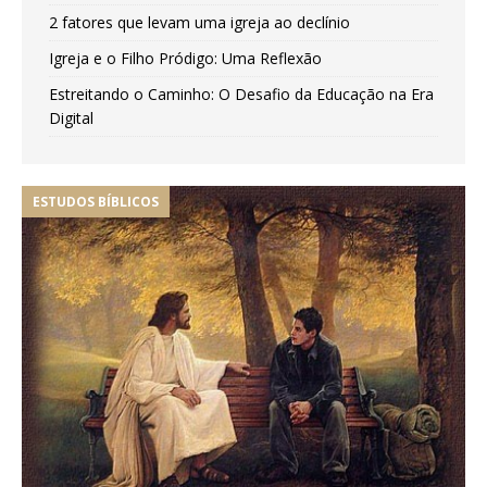
2 fatores que levam uma igreja ao declínio
Igreja e o Filho Pródigo: Uma Reflexão
Estreitando o Caminho: O Desafio da Educação na Era
Digital
ESTUDOS BÍBLICOS