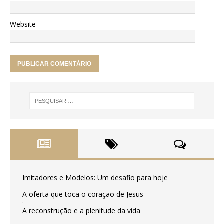
Website
Imitadores e Modelos: Um desafio para hoje
A oferta que toca o coração de Jesus
A reconstrução e a plenitude da vida