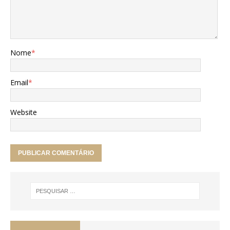
Nome
*
Email
*
Website