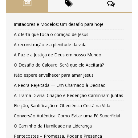
Imitadores e Modelos: Um desafio para hoje
A oferta que toca o coração de Jesus
A reconstrução e a plenitude da vida
A Paz e a Justiça de Deus em nosso Mundo
O Desafio do Calouro: Será que ele Aceitará?
Não espere envelhecer para amar Jesus
A Pedra Rejeitada — Um Chamado à Decisão
A Trama Divina: Criação e Redenção Caminham Juntas
Eleição, Santificação e Obediência Cristã na Vida
Conversão Autêntica: Como Evitar uma Fé Superficial
O Caminho da Humildade na Liderança
Pentecostes – Promessa, Poder e Presença