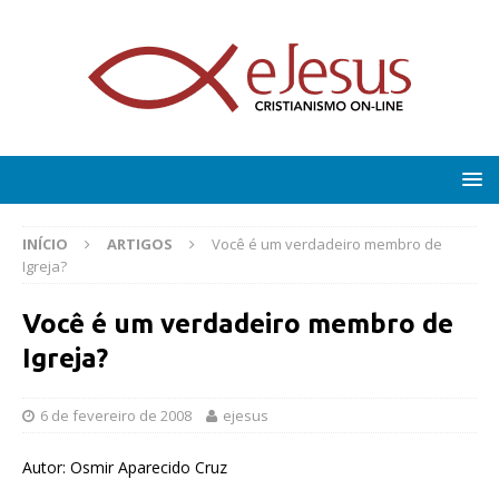
INÍCIO
ARTIGOS
Você é um verdadeiro membro de
Igreja?
Você é um verdadeiro membro de
Igreja?
6 de fevereiro de 2008
ejesus
Autor: Osmir Aparecido Cruz