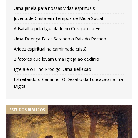
Uma janela para nossas vidas espirituais
Juventude Cristã em Tempos de Mídia Social
A Batalha pela Igualdade no Coração da Fé
Uma Doença Fatal: Sarando a Raiz do Pecado
Aridez espiritual na caminhada cristã
2 fatores que levam uma igreja ao declínio
Igreja e o Filho Pródigo: Uma Reflexão
Estreitando o Caminho: O Desafio da Educação na Era
Digital
ESTUDOS BÍBLICOS