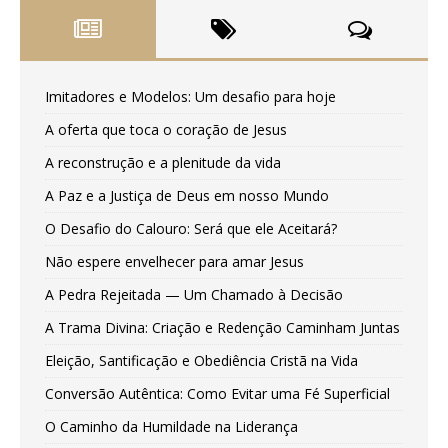
Imitadores e Modelos: Um desafio para hoje
A oferta que toca o coração de Jesus
A reconstrução e a plenitude da vida
A Paz e a Justiça de Deus em nosso Mundo
O Desafio do Calouro: Será que ele Aceitará?
Não espere envelhecer para amar Jesus
A Pedra Rejeitada — Um Chamado à Decisão
A Trama Divina: Criação e Redenção Caminham Juntas
Eleição, Santificação e Obediência Cristã na Vida
Conversão Autêntica: Como Evitar uma Fé Superficial
O Caminho da Humildade na Liderança