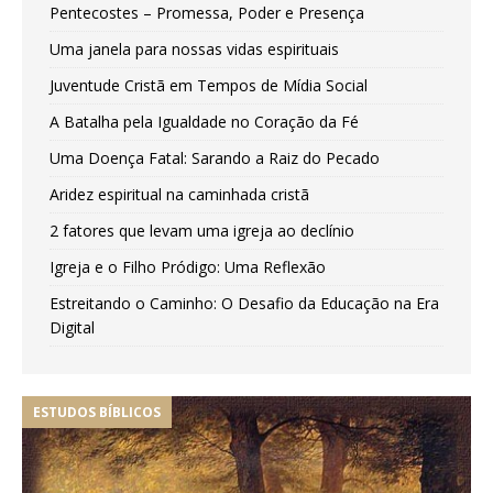
Pentecostes – Promessa, Poder e Presença
Uma janela para nossas vidas espirituais
Juventude Cristã em Tempos de Mídia Social
A Batalha pela Igualdade no Coração da Fé
Uma Doença Fatal: Sarando a Raiz do Pecado
Aridez espiritual na caminhada cristã
2 fatores que levam uma igreja ao declínio
Igreja e o Filho Pródigo: Uma Reflexão
Estreitando o Caminho: O Desafio da Educação na Era
Digital
ESTUDOS BÍBLICOS