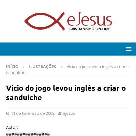
INÍCIO
ILUSTRAÇÕES
Vício do jogo levou inglês a criar o
sanduíche
Vício do jogo levou inglês a criar o
sanduíche
11 de fevereiro de 2008
ejesus
Autor:
################