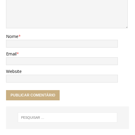
Nome
*
Email
*
Website