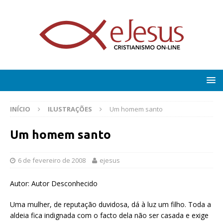
INÍCIO
ILUSTRAÇÕES
Um homem santo
Um homem santo
6 de fevereiro de 2008
ejesus
Autor: Autor Desconhecido
Uma mulher, de reputação duvidosa, dá à luz um filho. Toda a
aldeia fica indignada com o facto dela não ser casada e exige