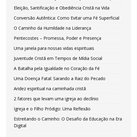
Eleição, Santificação e Obediência Cristã na Vida
Conversão Autêntica: Como Evitar uma Fé Superficial
O Caminho da Humildade na Liderança
Pentecostes – Promessa, Poder e Presença
Uma janela para nossas vidas espirituais
Juventude Cristã em Tempos de Mídia Social
A Batalha pela Igualdade no Coração da Fé
Uma Doença Fatal: Sarando a Raiz do Pecado
Aridez espiritual na caminhada cristã
2 fatores que levam uma igreja ao declínio
Igreja e o Filho Pródigo: Uma Reflexão
Estreitando o Caminho: O Desafio da Educação na Era
Digital