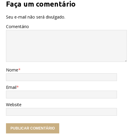
Faça um comentário
Seu e-mail não será divulgado.
Comentário
Nome
*
Email
*
Website