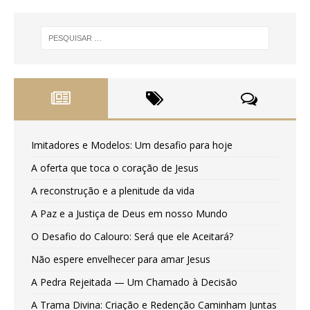
Imitadores e Modelos: Um desafio para hoje
A oferta que toca o coração de Jesus
A reconstrução e a plenitude da vida
A Paz e a Justiça de Deus em nosso Mundo
O Desafio do Calouro: Será que ele Aceitará?
Não espere envelhecer para amar Jesus
A Pedra Rejeitada — Um Chamado à Decisão
A Trama Divina: Criação e Redenção Caminham Juntas