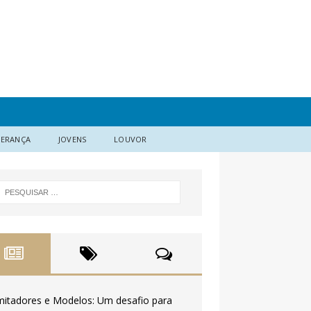
DERANÇA
JOVENS
LOUVOR
mitadores e Modelos: Um desafio para