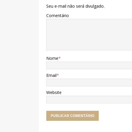
Seu e-mail não será divulgado.
Comentário
Nome
*
Email
*
Website