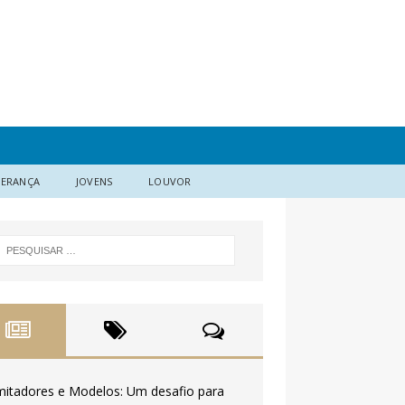
DERANÇA
JOVENS
LOUVOR
mitadores e Modelos: Um desafio para