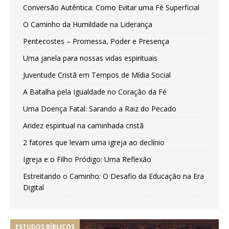
Conversão Autêntica: Como Evitar uma Fé Superficial
O Caminho da Humildade na Liderança
Pentecostes – Promessa, Poder e Presença
Uma janela para nossas vidas espirituais
Juventude Cristã em Tempos de Mídia Social
A Batalha pela Igualdade no Coração da Fé
Uma Doença Fatal: Sarando a Raiz do Pecado
Aridez espiritual na caminhada cristã
2 fatores que levam uma igreja ao declínio
Igreja e o Filho Pródigo: Uma Reflexão
Estreitando o Caminho: O Desafio da Educação na Era
Digital
ESTUDOS BÍBLICOS