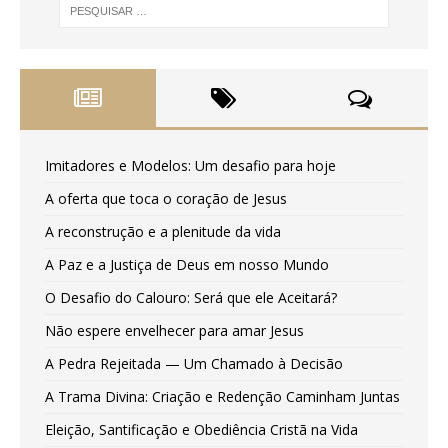
Imitadores e Modelos: Um desafio para hoje
A oferta que toca o coração de Jesus
A reconstrução e a plenitude da vida
A Paz e a Justiça de Deus em nosso Mundo
O Desafio do Calouro: Será que ele Aceitará?
Não espere envelhecer para amar Jesus
A Pedra Rejeitada — Um Chamado à Decisão
A Trama Divina: Criação e Redenção Caminham Juntas
Eleição, Santificação e Obediência Cristã na Vida