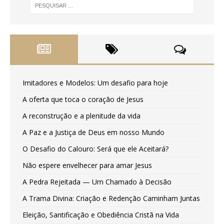
Imitadores e Modelos: Um desafio para hoje
A oferta que toca o coração de Jesus
A reconstrução e a plenitude da vida
A Paz e a Justiça de Deus em nosso Mundo
O Desafio do Calouro: Será que ele Aceitará?
Não espere envelhecer para amar Jesus
A Pedra Rejeitada — Um Chamado à Decisão
A Trama Divina: Criação e Redenção Caminham Juntas
Eleição, Santificação e Obediência Cristã na Vida