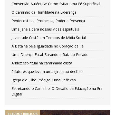
Conversão Autêntica: Como Evitar uma Fé Superficial
O Caminho da Humildade na Liderança
Pentecostes – Promessa, Poder e Presença
Uma janela para nossas vidas espirituais
Juventude Cristã em Tempos de Mídia Social
A Batalha pela Igualdade no Coração da Fé
Uma Doença Fatal: Sarando a Raiz do Pecado
Aridez espiritual na caminhada cristã
2 fatores que levam uma igreja ao declínio
Igreja e o Filho Pródigo: Uma Reflexão
Estreitando o Caminho: O Desafio da Educação na Era
Digital
ESTUDOS BÍBLICOS