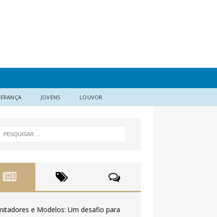
DERANÇA
JOVENS
LOUVOR
mitadores e Modelos: Um desafio para