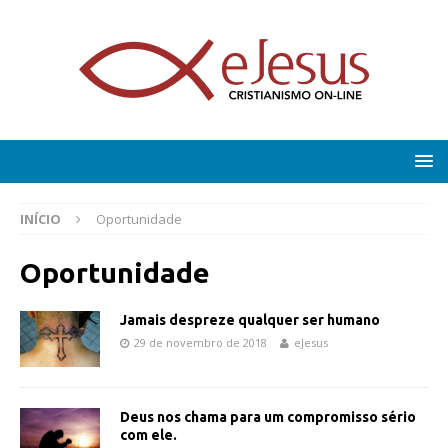
INÍCIO
Oportunidade
Oportunidade
Jamais despreze qualquer ser humano
29 de novembro de 2018
eJesus
Deus nos chama para um compromisso sério
com ele.