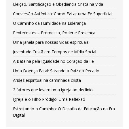
Eleição, Santificação e Obediência Cristã na Vida
Conversão Autêntica: Como Evitar uma Fé Superficial
O Caminho da Humildade na Liderança
Pentecostes – Promessa, Poder e Presença
Uma janela para nossas vidas espirituais
Juventude Cristã em Tempos de Mídia Social
A Batalha pela Igualdade no Coração da Fé
Uma Doença Fatal: Sarando a Raiz do Pecado
Aridez espiritual na caminhada cristã
2 fatores que levam uma igreja ao declínio
Igreja e o Filho Pródigo: Uma Reflexão
Estreitando o Caminho: O Desafio da Educação na Era
Digital