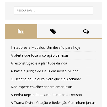
Imitadores e Modelos: Um desafio para hoje
A oferta que toca o coração de Jesus
A reconstrução e a plenitude da vida
A Paz e a Justiça de Deus em nosso Mundo
O Desafio do Calouro: Será que ele Aceitará?
Não espere envelhecer para amar Jesus
A Pedra Rejeitada — Um Chamado à Decisão
A Trama Divina: Criação e Redenção Caminham Juntas