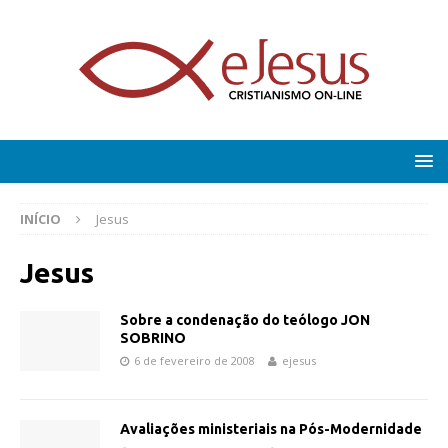
INÍCIO
Jesus
Jesus
Sobre a condenação do teólogo JON
SOBRINO
6 de fevereiro de 2008
ejesus
Avaliações ministeriais na Pós-Modernidade