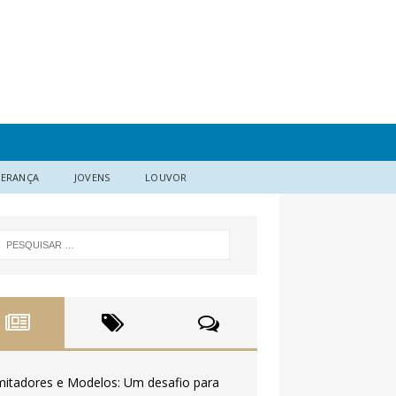
DERANÇA
JOVENS
LOUVOR
mitadores e Modelos: Um desafio para