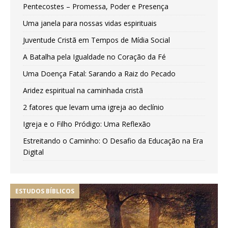
Pentecostes – Promessa, Poder e Presença
Uma janela para nossas vidas espirituais
Juventude Cristã em Tempos de Mídia Social
A Batalha pela Igualdade no Coração da Fé
Uma Doença Fatal: Sarando a Raiz do Pecado
Aridez espiritual na caminhada cristã
2 fatores que levam uma igreja ao declínio
Igreja e o Filho Pródigo: Uma Reflexão
Estreitando o Caminho: O Desafio da Educação na Era
Digital
ESTUDOS BÍBLICOS