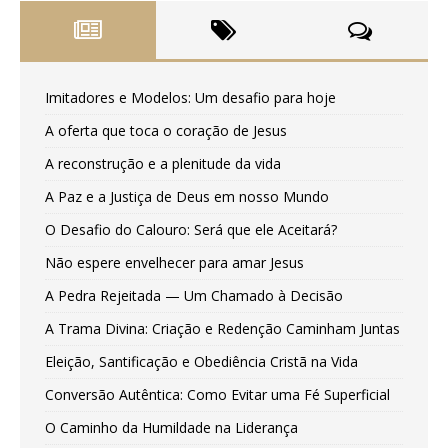
Imitadores e Modelos: Um desafio para hoje
A oferta que toca o coração de Jesus
A reconstrução e a plenitude da vida
A Paz e a Justiça de Deus em nosso Mundo
O Desafio do Calouro: Será que ele Aceitará?
Não espere envelhecer para amar Jesus
A Pedra Rejeitada — Um Chamado à Decisão
A Trama Divina: Criação e Redenção Caminham Juntas
Eleição, Santificação e Obediência Cristã na Vida
Conversão Autêntica: Como Evitar uma Fé Superficial
O Caminho da Humildade na Liderança