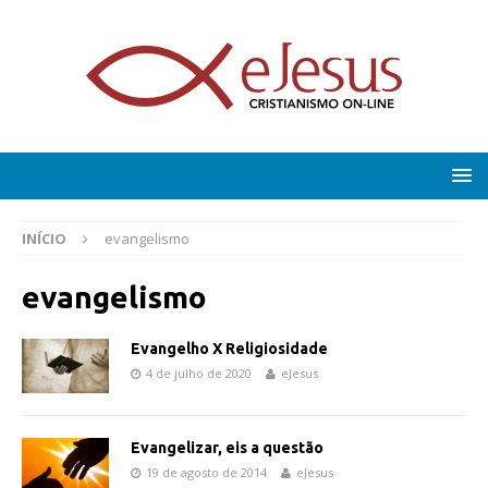
INÍCIO
evangelismo
evangelismo
Evangelho X Religiosidade
4 de julho de 2020
eJesus
Evangelizar, eis a questão
19 de agosto de 2014
eJesus