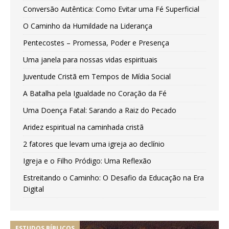
Conversão Autêntica: Como Evitar uma Fé Superficial
O Caminho da Humildade na Liderança
Pentecostes – Promessa, Poder e Presença
Uma janela para nossas vidas espirituais
Juventude Cristã em Tempos de Mídia Social
A Batalha pela Igualdade no Coração da Fé
Uma Doença Fatal: Sarando a Raiz do Pecado
Aridez espiritual na caminhada cristã
2 fatores que levam uma igreja ao declínio
Igreja e o Filho Pródigo: Uma Reflexão
Estreitando o Caminho: O Desafio da Educação na Era
Digital
ESTUDOS BÍBLICOS