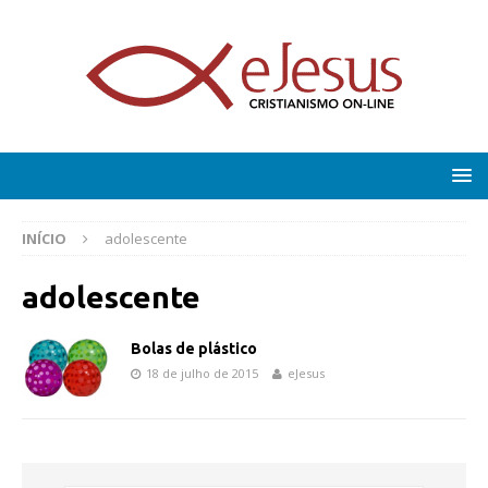
INÍCIO
adolescente
adolescente
Bolas de plástico
18 de julho de 2015
eJesus