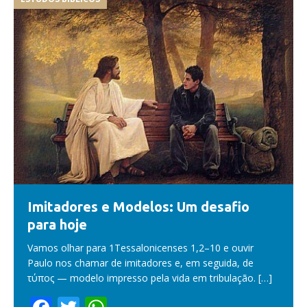
Imitadores e Modelos: Um desafio
para hoje
Vamos olhar para 1Tessalonicenses 1,2–10 e ouvir
Paulo nos chamar de imitadores e, em seguida, de
τύπος — modelo impresso pela vida em tribulação.
[…]