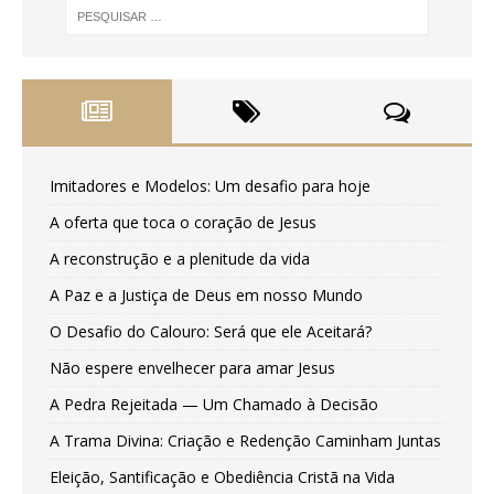
Imitadores e Modelos: Um desafio para hoje
A oferta que toca o coração de Jesus
A reconstrução e a plenitude da vida
A Paz e a Justiça de Deus em nosso Mundo
O Desafio do Calouro: Será que ele Aceitará?
Não espere envelhecer para amar Jesus
A Pedra Rejeitada — Um Chamado à Decisão
A Trama Divina: Criação e Redenção Caminham Juntas
Eleição, Santificação e Obediência Cristã na Vida