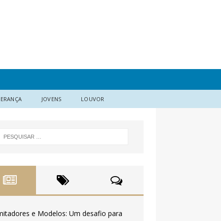
DERANÇA
JOVENS
LOUVOR
mitadores e Modelos: Um desafio para