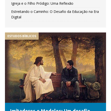
Igreja e o Filho Pródigo: Uma Reflexão
Estreitando o Caminho: O Desafio da Educação na Era
Digital
ESTUDOS BÍBLICOS
Imitadores e Modelos: Um desafio