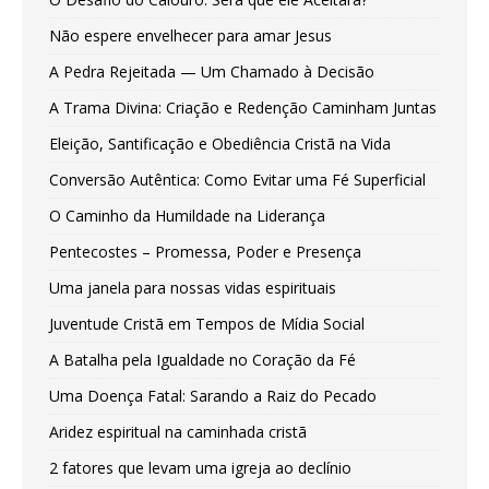
Não espere envelhecer para amar Jesus
A Pedra Rejeitada — Um Chamado à Decisão
A Trama Divina: Criação e Redenção Caminham Juntas
Eleição, Santificação e Obediência Cristã na Vida
Conversão Autêntica: Como Evitar uma Fé Superficial
O Caminho da Humildade na Liderança
Pentecostes – Promessa, Poder e Presença
Uma janela para nossas vidas espirituais
Juventude Cristã em Tempos de Mídia Social
A Batalha pela Igualdade no Coração da Fé
Uma Doença Fatal: Sarando a Raiz do Pecado
Aridez espiritual na caminhada cristã
2 fatores que levam uma igreja ao declínio