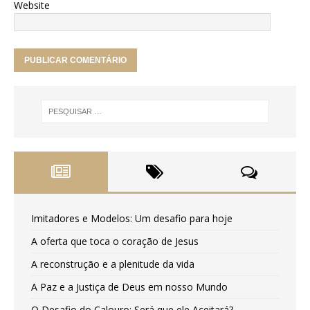
Website
Imitadores e Modelos: Um desafio para hoje
A oferta que toca o coração de Jesus
A reconstrução e a plenitude da vida
A Paz e a Justiça de Deus em nosso Mundo
O Desafio do Calouro: Será que ele Aceitará?