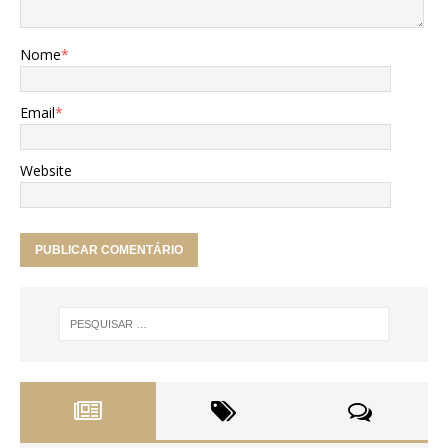
Nome
*
Email
*
Website