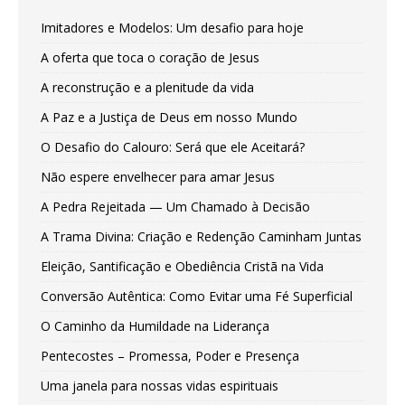
Imitadores e Modelos: Um desafio para hoje
A oferta que toca o coração de Jesus
A reconstrução e a plenitude da vida
A Paz e a Justiça de Deus em nosso Mundo
O Desafio do Calouro: Será que ele Aceitará?
Não espere envelhecer para amar Jesus
A Pedra Rejeitada — Um Chamado à Decisão
A Trama Divina: Criação e Redenção Caminham Juntas
Eleição, Santificação e Obediência Cristã na Vida
Conversão Autêntica: Como Evitar uma Fé Superficial
O Caminho da Humildade na Liderança
Pentecostes – Promessa, Poder e Presença
Uma janela para nossas vidas espirituais