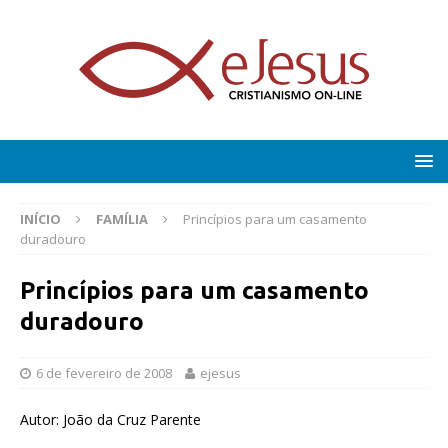
INÍCIO
FAMÍLIA
Princípios para um casamento
duradouro
Princípios para um casamento
duradouro
6 de fevereiro de 2008
ejesus
Autor: João da Cruz Parente