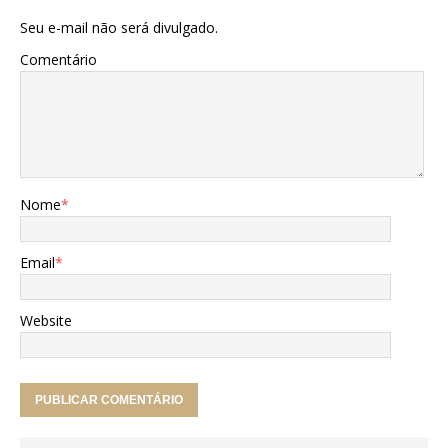
Seu e-mail não será divulgado.
Comentário
Nome
*
Email
*
Website