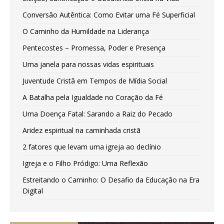
Conversão Autêntica: Como Evitar uma Fé Superficial
O Caminho da Humildade na Liderança
Pentecostes – Promessa, Poder e Presença
Uma janela para nossas vidas espirituais
Juventude Cristã em Tempos de Mídia Social
A Batalha pela Igualdade no Coração da Fé
Uma Doença Fatal: Sarando a Raiz do Pecado
Aridez espiritual na caminhada cristã
2 fatores que levam uma igreja ao declínio
Igreja e o Filho Pródigo: Uma Reflexão
Estreitando o Caminho: O Desafio da Educação na Era
Digital