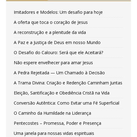
Imitadores e Modelos: Um desafio para hoje
A oferta que toca o coração de Jesus
A reconstrução e a plenitude da vida
A Paz e a Justiça de Deus em nosso Mundo
O Desafio do Calouro: Será que ele Aceitará?
Não espere envelhecer para amar Jesus
A Pedra Rejeitada — Um Chamado à Decisão
A Trama Divina: Criação e Redenção Caminham Juntas
Eleição, Santificação e Obediência Cristã na Vida
Conversão Autêntica: Como Evitar uma Fé Superficial
O Caminho da Humildade na Liderança
Pentecostes – Promessa, Poder e Presença
Uma janela para nossas vidas espirituais