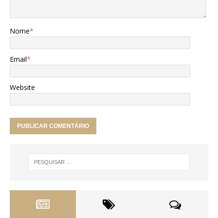
Nome
*
Email
*
Website