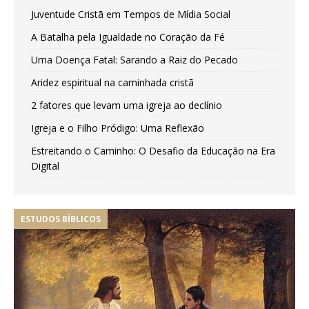
Juventude Cristã em Tempos de Mídia Social
A Batalha pela Igualdade no Coração da Fé
Uma Doença Fatal: Sarando a Raiz do Pecado
Aridez espiritual na caminhada cristã
2 fatores que levam uma igreja ao declínio
Igreja e o Filho Pródigo: Uma Reflexão
Estreitando o Caminho: O Desafio da Educação na Era
Digital
ESTUDOS BÍBLICOS