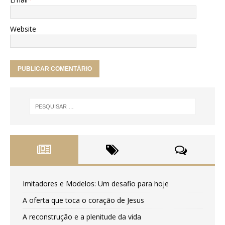
Website
Imitadores e Modelos: Um desafio para hoje
A oferta que toca o coração de Jesus
A reconstrução e a plenitude da vida