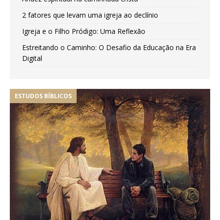
2 fatores que levam uma igreja ao declínio
Igreja e o Filho Pródigo: Uma Reflexão
Estreitando o Caminho: O Desafio da Educação na Era
Digital
ESTUDOS BÍBLICOS