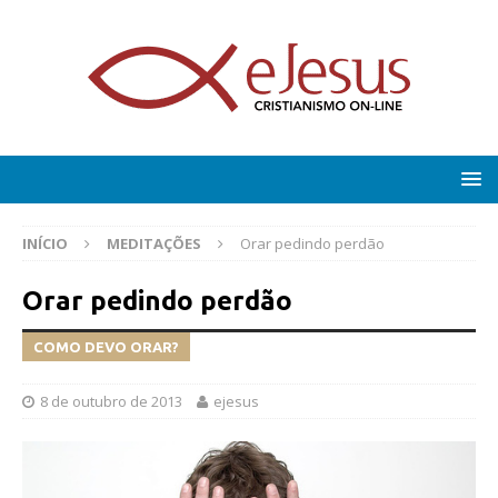
INÍCIO
MEDITAÇÕES
Orar pedindo perdão
Orar pedindo perdão
COMO DEVO ORAR?
8 de outubro de 2013
ejesus