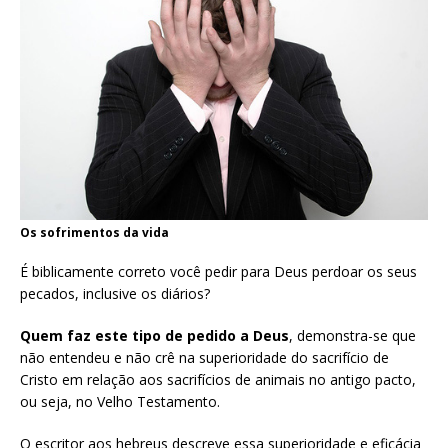
Os sofrimentos da vida
É biblicamente correto você pedir para Deus perdoar os seus
pecados, inclusive os diários?
Quem faz este tipo de pedido a Deus
, demonstra-se que
não entendeu e não crê na superioridade do sacrifício de
Cristo em relação aos sacrifícios de animais no antigo pacto,
ou seja, no Velho Testamento.
O escritor aos hebreus descreve essa superioridade e eficácia