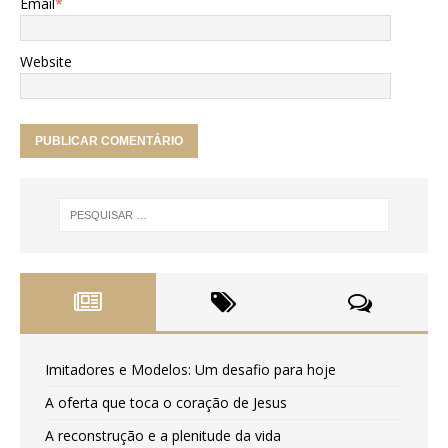
Email
*
Website
Imitadores e Modelos: Um desafio para hoje
A oferta que toca o coração de Jesus
A reconstrução e a plenitude da vida