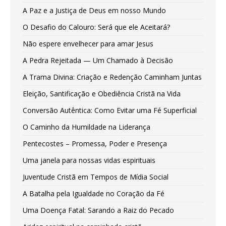
A Paz e a Justiça de Deus em nosso Mundo
O Desafio do Calouro: Será que ele Aceitará?
Não espere envelhecer para amar Jesus
A Pedra Rejeitada — Um Chamado à Decisão
A Trama Divina: Criação e Redenção Caminham Juntas
Eleição, Santificação e Obediência Cristã na Vida
Conversão Autêntica: Como Evitar uma Fé Superficial
O Caminho da Humildade na Liderança
Pentecostes – Promessa, Poder e Presença
Uma janela para nossas vidas espirituais
Juventude Cristã em Tempos de Mídia Social
A Batalha pela Igualdade no Coração da Fé
Uma Doença Fatal: Sarando a Raiz do Pecado