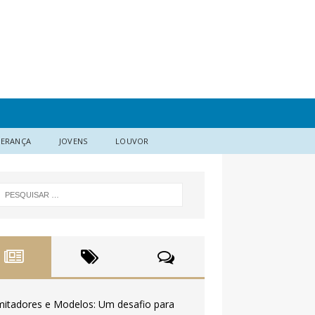
DERANÇA
JOVENS
LOUVOR
mitadores e Modelos: Um desafio para