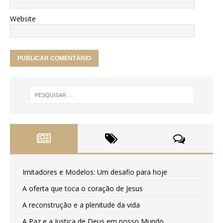
Website
Imitadores e Modelos: Um desafio para hoje
A oferta que toca o coração de Jesus
A reconstrução e a plenitude da vida
A Paz e a Justiça de Deus em nosso Mundo