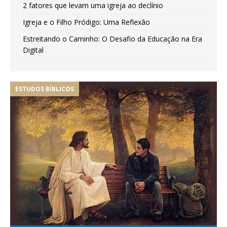
2 fatores que levam uma igreja ao declínio
Igreja e o Filho Pródigo: Uma Reflexão
Estreitando o Caminho: O Desafio da Educação na Era
Digital
ESTUDOS BÍBLICOS