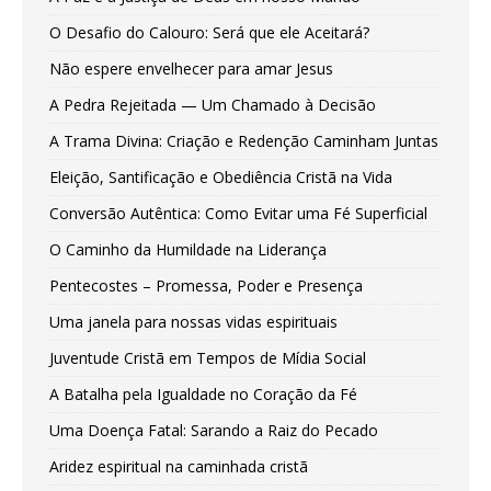
O Desafio do Calouro: Será que ele Aceitará?
Não espere envelhecer para amar Jesus
A Pedra Rejeitada — Um Chamado à Decisão
A Trama Divina: Criação e Redenção Caminham Juntas
Eleição, Santificação e Obediência Cristã na Vida
Conversão Autêntica: Como Evitar uma Fé Superficial
O Caminho da Humildade na Liderança
Pentecostes – Promessa, Poder e Presença
Uma janela para nossas vidas espirituais
Juventude Cristã em Tempos de Mídia Social
A Batalha pela Igualdade no Coração da Fé
Uma Doença Fatal: Sarando a Raiz do Pecado
Aridez espiritual na caminhada cristã