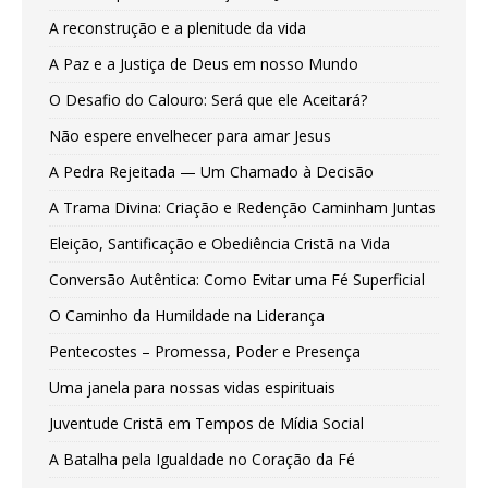
A reconstrução e a plenitude da vida
A Paz e a Justiça de Deus em nosso Mundo
O Desafio do Calouro: Será que ele Aceitará?
Não espere envelhecer para amar Jesus
A Pedra Rejeitada — Um Chamado à Decisão
A Trama Divina: Criação e Redenção Caminham Juntas
Eleição, Santificação e Obediência Cristã na Vida
Conversão Autêntica: Como Evitar uma Fé Superficial
O Caminho da Humildade na Liderança
Pentecostes – Promessa, Poder e Presença
Uma janela para nossas vidas espirituais
Juventude Cristã em Tempos de Mídia Social
A Batalha pela Igualdade no Coração da Fé