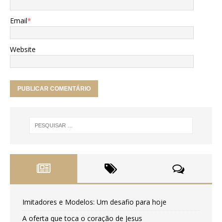
Email
*
Website
Imitadores e Modelos: Um desafio para hoje
A oferta que toca o coração de Jesus