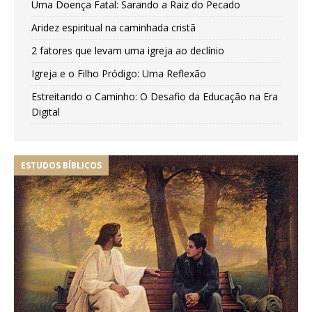
Uma Doença Fatal: Sarando a Raiz do Pecado
Aridez espiritual na caminhada cristã
2 fatores que levam uma igreja ao declínio
Igreja e o Filho Pródigo: Uma Reflexão
Estreitando o Caminho: O Desafio da Educação na Era
Digital
ESTUDOS BÍBLICOS