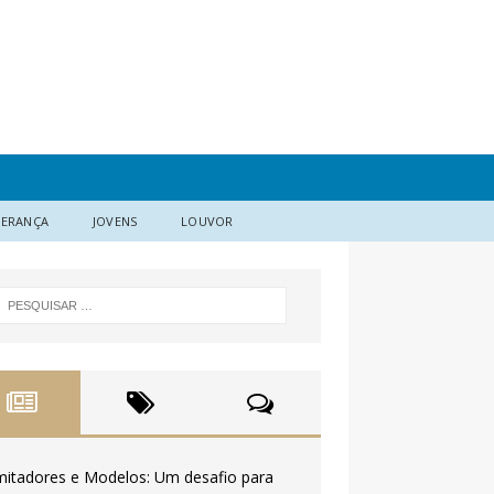
DERANÇA
JOVENS
LOUVOR
mitadores e Modelos: Um desafio para