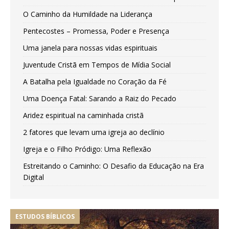
O Caminho da Humildade na Liderança
Pentecostes – Promessa, Poder e Presença
Uma janela para nossas vidas espirituais
Juventude Cristã em Tempos de Mídia Social
A Batalha pela Igualdade no Coração da Fé
Uma Doença Fatal: Sarando a Raiz do Pecado
Aridez espiritual na caminhada cristã
2 fatores que levam uma igreja ao declínio
Igreja e o Filho Pródigo: Uma Reflexão
Estreitando o Caminho: O Desafio da Educação na Era
Digital
ESTUDOS BÍBLICOS