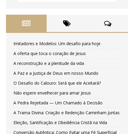
Imitadores e Modelos: Um desafio para hoje
A oferta que toca o coração de Jesus
A reconstrução e a plenitude da vida
A Paz e a Justiça de Deus em nosso Mundo
O Desafio do Calouro: Será que ele Aceitará?
Não espere envelhecer para amar Jesus
A Pedra Rejeitada — Um Chamado à Decisão
A Trama Divina: Criação e Redenção Caminham Juntas
Eleição, Santificação e Obediência Cristã na Vida
Conversão Autêntica: Como Evitar uma Fé Superficial