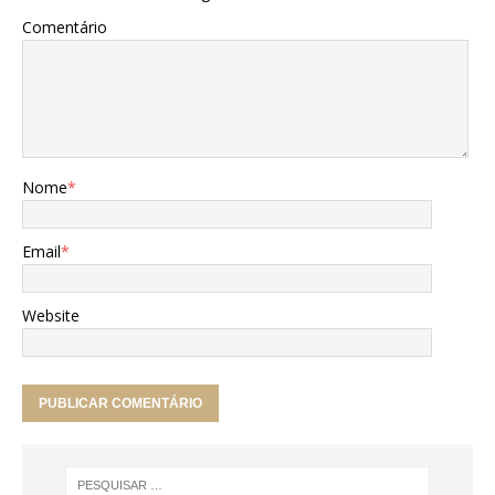
Comentário
Nome
*
Email
*
Website