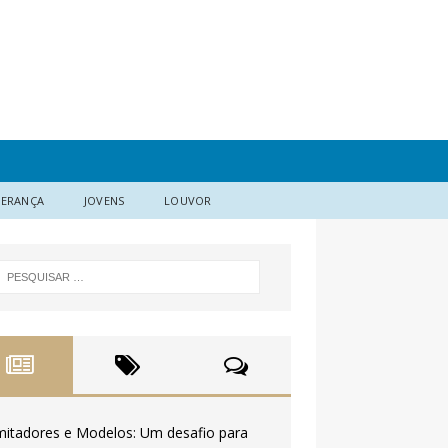
DERANÇA
JOVENS
LOUVOR
mitadores e Modelos: Um desafio para