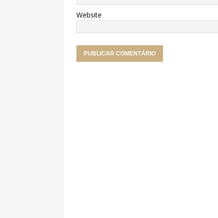
Website