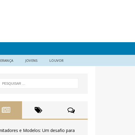
DERANÇA
JOVENS
LOUVOR
mitadores e Modelos: Um desafio para