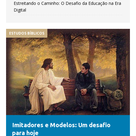
Estreitando o Caminho: O Desafio da Educação na Era
Digital
ESTUDOS BÍBLICOS
Imitadores e Modelos: Um desafio
para hoje