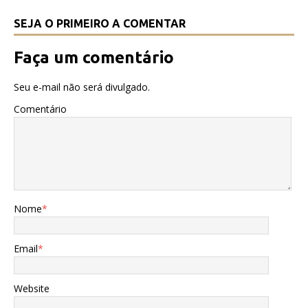
SEJA O PRIMEIRO A COMENTAR
Faça um comentário
Seu e-mail não será divulgado.
Comentário
Nome
*
Email
*
Website