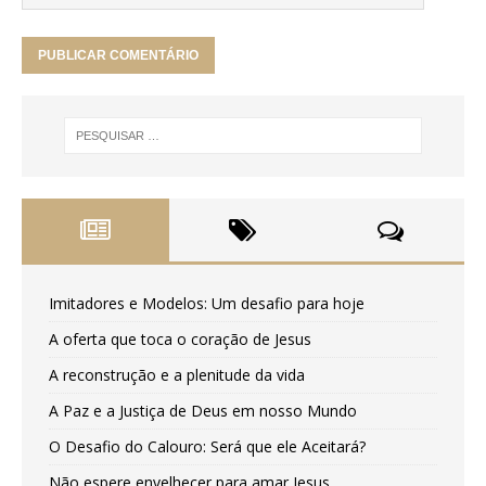
Imitadores e Modelos: Um desafio para hoje
A oferta que toca o coração de Jesus
A reconstrução e a plenitude da vida
A Paz e a Justiça de Deus em nosso Mundo
O Desafio do Calouro: Será que ele Aceitará?
Não espere envelhecer para amar Jesus