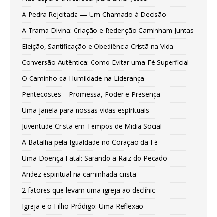
A Pedra Rejeitada — Um Chamado à Decisão
A Trama Divina: Criação e Redenção Caminham Juntas
Eleição, Santificação e Obediência Cristã na Vida
Conversão Autêntica: Como Evitar uma Fé Superficial
O Caminho da Humildade na Liderança
Pentecostes – Promessa, Poder e Presença
Uma janela para nossas vidas espirituais
Juventude Cristã em Tempos de Mídia Social
A Batalha pela Igualdade no Coração da Fé
Uma Doença Fatal: Sarando a Raiz do Pecado
Aridez espiritual na caminhada cristã
2 fatores que levam uma igreja ao declínio
Igreja e o Filho Pródigo: Uma Reflexão